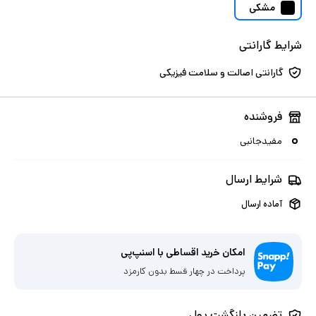
مشکی
شرایط گارانتی
گارانتی اصالت و سلامت فیزیکی
فروشنده
مفیدجانبی
شرایط ارسال
آماده ارسال
امکان خرید اقساطی با اسنپ‌پی
پرداخت در چهار قسط بدون کارمزد
تضمین بازگشت پول