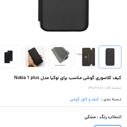
کیف کلاسوری گوشی مناسب برای نوکیا مدل Nokia 1 plus
شناسه کالا :
۷۴۰۸۶۰۷۱
دسته بندی :
کیف و کاور گوشی
انتخاب
رنگ
:
مشکی