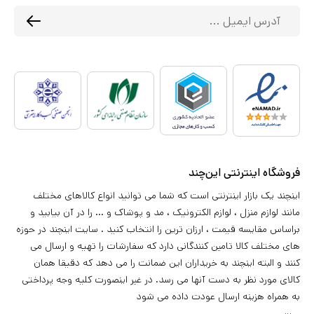
فروشگاه اینترنتی این‌چند
اینچند یک بازار اینترنتی است که شما می توانید انواع کالاهای مختلف
مانند لوازم منزل ، لوازم الکترونیک ، مد و پوشاک و ... را در آن بیابید و
براساس مقایسه قیمت ، ارزان ترین را انتخاب کنید . سایت اینچند در حوزه
های مختلف کالا تامین کنندگانی دارد که سفارشات را تهیه و ارسال می
کنند و البته اینچند به خریداران این ضمانت را می دهد که دقیقا همان
کالای مورد نظر به دست آنها می رسد. در غیر اینصورت کلیه وجه پرداختی
به همراه هزینه ارسال عودت داده می شود