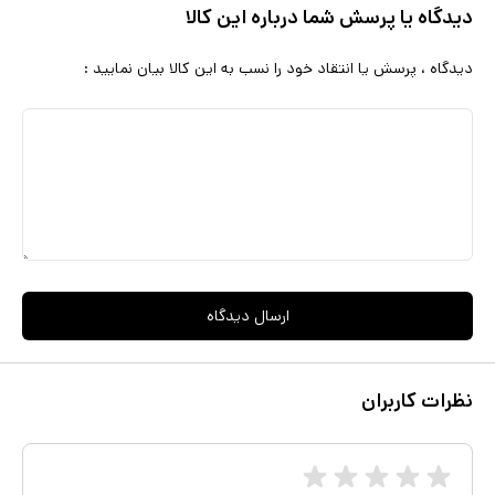
دیدگاه یا پرسش شما درباره این کالا
دیدگاه ، پرسش یا انتقاد خود را نسب به این کالا بیان نمایید :
ارسال دیدگاه
نظرات کاربران