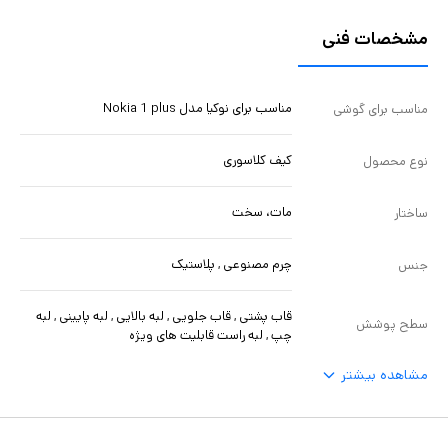
مشخصات فنی
مناسب برای نوکیا مدل Nokia 1 plus
مناسب برای گوشی
کیف کلاسوری
نوع محصول
مات، سخت
ساختار
چرم مصنوعی , پلاستیک
جنس
قاب پشتی , قاب جلویی , لبه بالایی , لبه پایینی , لبه
سطح پوشش
چپ , لبه راست قابلیت های ویژه
مشاهده بیشتر