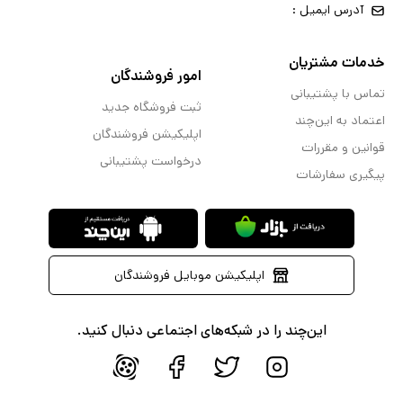
آدرس ایمیل :
خدمات مشتریان
امور فروشندگان
تماس با پشتیبانی
ثبت فروشگاه جدید
اعتماد به این‌چند
اپلیکیشن فروشندگان
قوانین و مقررات
درخواست پشتیبانی
پیگیری سفارشات
اپلیکیشن موبایل فروشندگان
این‌چند را در شبکه‌های اجتماعی دنبال کنید.