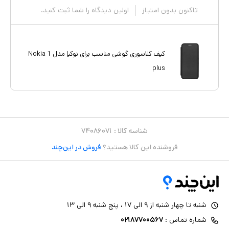
تاکنون بدون امتیاز
اولین دیدگاه را شما ثبت کنید.
کیف کلاسوری گوشی مناسب برای نوکیا مدل Nokia 1
plus
شناسه کالا :
۷۴۰۸۶۰۷۱
فروشنده این کالا هستید؟
فروش در این‌چند
شنبه تا چهار شنبه از ۹ الی ۱۷ ، پنج شنبه ۹ الی ۱۳
شماره تماس :
۰۲۱۸۷۷۰۰۵۶۷