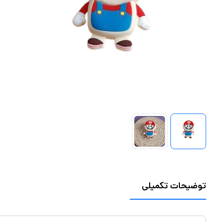
توضیحات تکمیلی