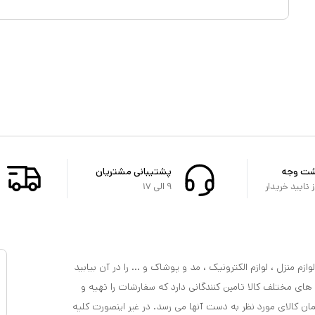
شت وجه
پشتیبانی مشتریان
تایید خریدار
۹ الی ۱۷
ازم منزل ، لوازم الکترونیک ، مد و پوشاک و ... را در آن بیابید
 های مختلف کالا تامین کنندگانی دارد که سفارشات را تهیه و
مان کالای مورد نظر به دست آنها می رسد. در غیر اینصورت کلیه