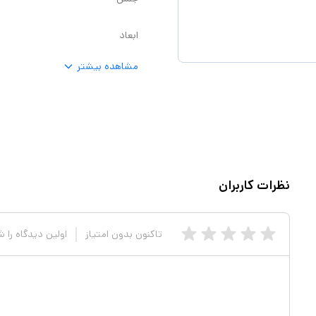
ابعاد
مشاهده بیشتر
نظرات کاربران
تاکنون بدون امتیاز
اولین دیدگاه را 