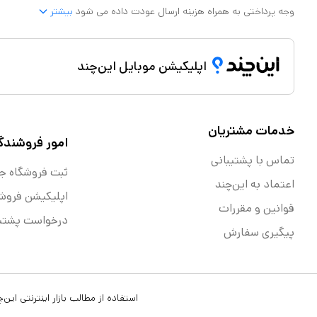
وجه پرداختی به همراه هزینه ارسال عودت داده می شود
بیشتر
اپلیکیشن موبایل این‌چند
خدمات مشتریان
امور فروشندگ
تماس با پشتیبانی
ثبت فروشگاه ج
اعتماد به این‌چند
اپلیکیشن فروش
قوانین و مقررات
درخواست پشتیب
پیگیری سفارش
استفاده از مطالب بازار اینترنتی ای