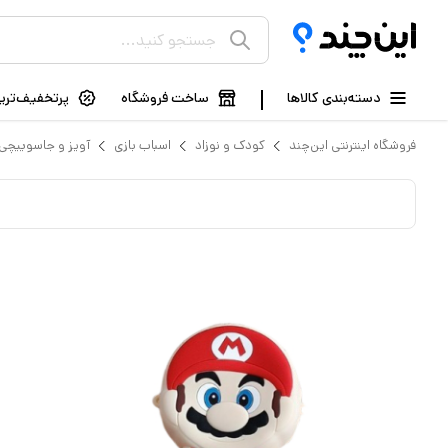
دسته‌بندی کالاها
ساخت فروشگاه
پرتخفیف‌ترین
فروشگاه اینترنتی این‌چند
کودک و نوزاد
اسباب بازی
آویز و جاسوییچی