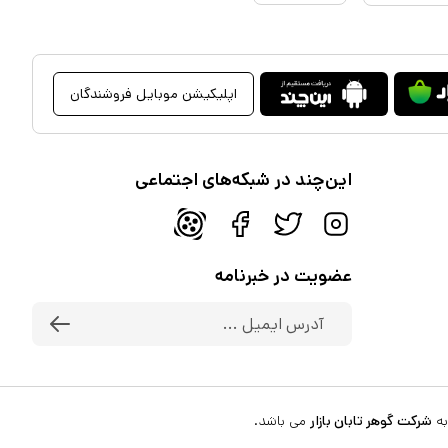
اپلیکیشن موبایل فروشندگان
این‌چند در شبکه‌های اجتماعی
عضویت در خبرنامه
به
شرکت گوهر تابان بازار
می باشد.