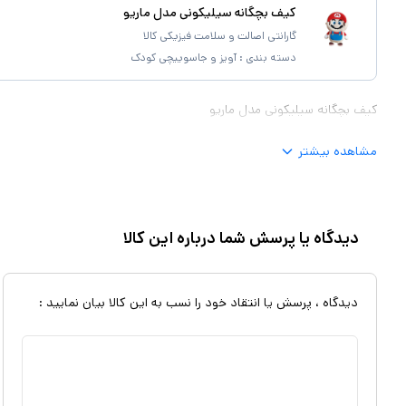
کیف بچگانه سیلیکونی مدل ماریو
گارانتی اصالت و سلامت فیزیکی کالا
دسته بندی :
آویز و جاسوییچی کودک
کیف بچگانه سیلیکونی مدل ماریو
مشاهده بیشتر
دیدگاه یا پرسش شما درباره این کالا
دیدگاه ، پرسش یا انتقاد خود را نسب به این کالا بیان نمایید :