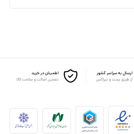
ارسال به سراسر کشور
اطمینان در خرید
از طریق پست و تیپاکس
تضمین اصالت و سلامت کالا