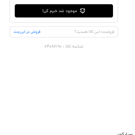
موجود شد خبرم کن!
فروشنده این کالا هستید؟
فروش در این‌چند
شناسه کالا :
۷۴۰۸۶۱۹۰
سیلیکون