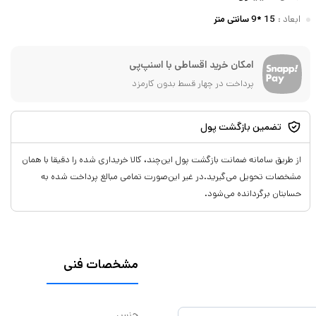
ابعاد
:
15 *9 سانتی متر
امکان خرید اقساطی با اسنپ‌پی
پرداخت در چهار قسط بدون کارمزد
تضمین بازگشت پول
از طریق سامانه ضمانت بازگشت پول این‌چند، کالا خریداری شده را دقیقا با همان
مشخصات تحویل می‌گیرید.در غیر این‌صورت تمامی مبالغ پرداخت شده به
حسابتان برگردانده می‌شود.
مشخصات فنی
جنس