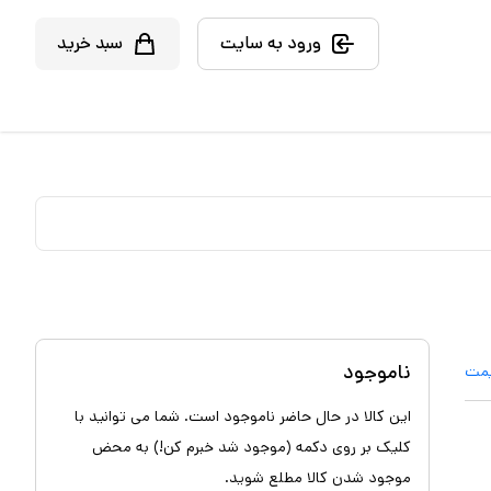
ورود به سایت
سبد خرید
ناموجود
یمت
این کالا در حال حاضر ناموجود است. شما می توانید با
کلیک بر روی دکمه (موجود شد خبرم کن!) به محض
موجود شدن کالا مطلع شوید.