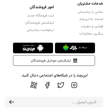
خدمات مشتریان
امور فروشندگان
تماس با پشتیبانی
ثبت فروشگاه جدید
اعتماد به این‌چند
اپلیکیشن فروشندگان
قوانین و مقررات
درخواست پشتیبانی
پیگیری سفارشات
اپلیکیشن موبایل فروشندگان
این‌چند را در شبکه‌های اجتماعی دنبال کنید.