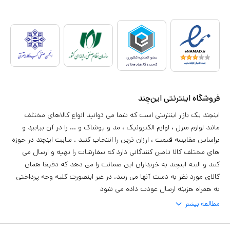
فروشگاه اینترنتی این‌چند
اینچند یک بازار اینترنتی است که شما می توانید انواع کالاهای مختلف
مانند لوازم منزل ، لوازم الکترونیک ، مد و پوشاک و ... را در آن بیابید و
براساس مقایسه قیمت ، ارزان ترین را انتخاب کنید . سایت اینچند در حوزه
های مختلف کالا تامین کنندگانی دارد که سفارشات را تهیه و ارسال می
کنند و البته اینچند به خریداران این ضمانت را می دهد که دقیقا همان
کالای مورد نظر به دست آنها می رسد. در غیر اینصورت کلیه وجه پرداختی
به همراه هزینه ارسال عودت داده می شود
مطالعه بیشتر