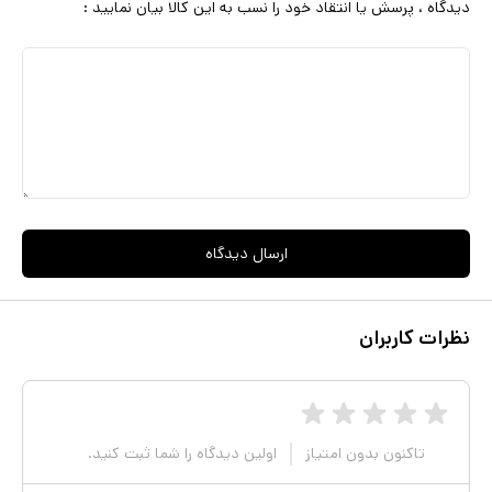
دیدگاه ، پرسش یا انتقاد خود را نسب به این کالا بیان نمایید :
ارسال دیدگاه
نظرات کاربران
تاکنون بدون امتیاز
اولین دیدگاه را شما ثبت کنید.