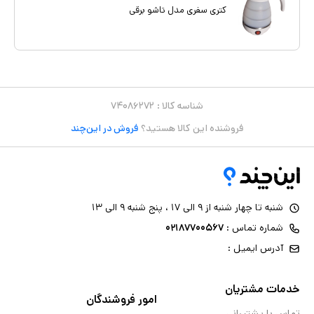
کتری سفری مدل تاشو برقی
شناسه کالا :
۷۴۰۸۶۲۷۲
فروشنده این کالا هستید؟
فروش در این‌چند
شنبه تا چهار شنبه از ۹ الی ۱۷ ، پنج شنبه ۹ الی ۱۳
شماره تماس :
۰۲۱۸۷۷۰۰۵۶۷
آدرس ایمیل :
خدمات مشتریان
امور فروشندگان
تماس با پشتیبانی