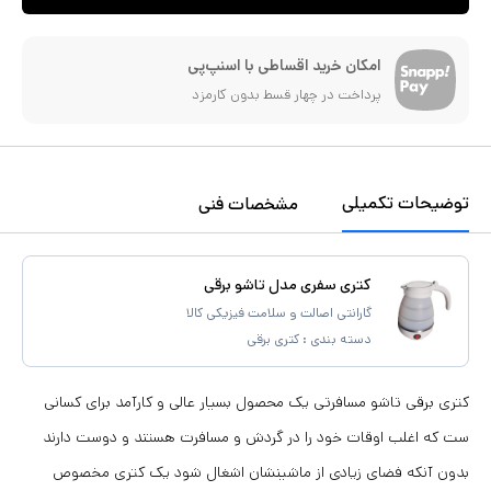
امکان خرید اقساطی با اسنپ‌پی
پرداخت در چهار قسط بدون کارمزد
توضیحات تکمیلی
مشخصات فنی
کتری سفری مدل تاشو برقی
گارانتی اصالت و سلامت فیزیکی کالا
دسته بندی :
کتری برقی
کتری برقی تاشو مسافرتی یک محصول بسیار عالی و کارآمد برای کسانی
ست که اغلب اوقات خود را در گردش و مسافرت هستند و دوست دارند
بدون آنکه فضای زیادی از ماشینشان اشغال شود یک کتری مخصوص