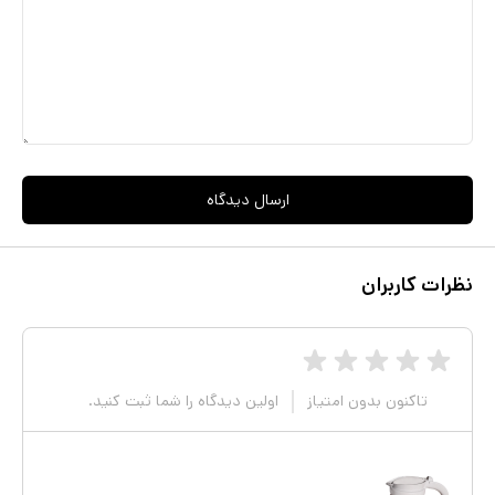
ارسال دیدگاه
نظرات کاربران
تاکنون بدون امتیاز
اولین دیدگاه را شما ثبت کنید.