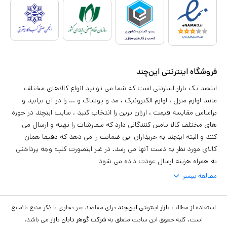
فروشگاه اینترنتی این‌چند
اینچند یک بازار اینترنتی است که شما می توانید انواع کالاهای مختلف
مانند لوازم منزل ، لوازم الکترونیک ، مد و پوشاک و ... را در آن بیابید و
براساس مقایسه قیمت ، ارزان ترین را انتخاب کنید . سایت اینچند در حوزه
های مختلف کالا تامین کنندگانی دارد که سفارشات را تهیه و ارسال می
کنند و البته اینچند به خریداران این ضمانت را می دهد که دقیقا همان
کالای مورد نظر به دست آنها می رسد. در غیر اینصورت کلیه وجه پرداختی
به همراه هزینه ارسال عودت داده می شود
مطالعه بیشتر
استفاده از مطالب
بازار اینترنتی این‌چند
برای مقاصد غیر تجاری با ذکر منبع بلامانع
است. کلیه حقوق این سایت متعلق به
شرکت گوهر تابان بازار
می باشد.