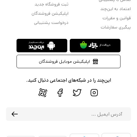
ثبت فروشگاه جدید
اعتماد به این‌چند
اپلیکیشن فروشندگان
قوانین و مقررات
درخواست پشتیبانی
پیگیری سفارشات
اپلیکیشن موبایل فروشندگان
این‌چند را در شبکه‌های اجتماعی دنبال کنید.