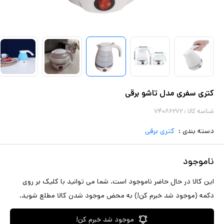
کتری سفری مدل تاشو برقی
شناسه کالا :
۷۴۰۸۶۲۷۲
دسته بندی :
کتری برقی
ناموجود
این کالا در حال حاضر ناموجود است. شما می توانید با کلیک بر روی
دکمه (موجود شد خبرم کن!) به محض موجود شدن کالا مطلع شوید.
موجود شد خبرم کن!