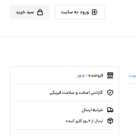
ورود به سایت
سبد خرید
فروشنده :
چنور
یمت
گارانتی اصالت و سلامت فیزیکی
شرایط ارسال
ارسال از
۲
روز کاری آینده