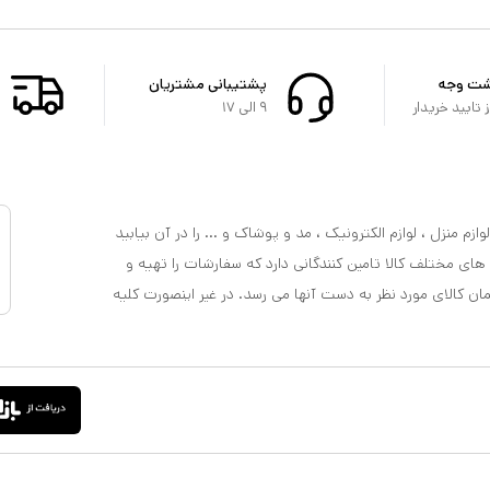
شت وجه
پشتیبانی مشتریان
تایید خریدار
۹ الی ۱۷
ازم منزل ، لوازم الکترونیک ، مد و پوشاک و ... را در آن بیابید
 های مختلف کالا تامین کنندگانی دارد که سفارشات را تهیه و
مان کالای مورد نظر به دست آنها می رسد. در غیر اینصورت کلیه