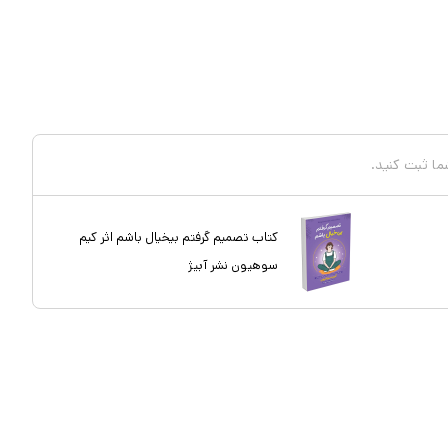
شما ثبت کنید.
کتاب تصمیم گرفتم بیخیال باشم اثر کیم
سوهیون نشر آبیژ