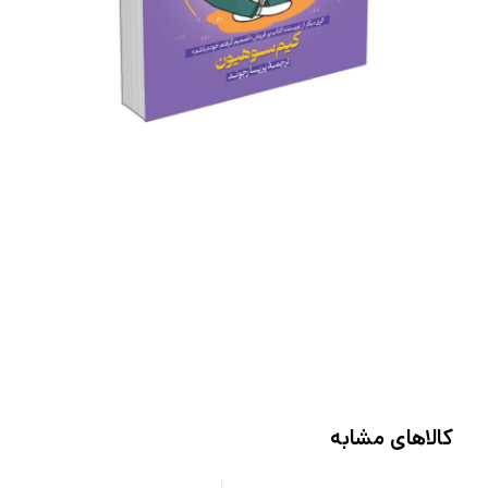
کالاهای مشابه