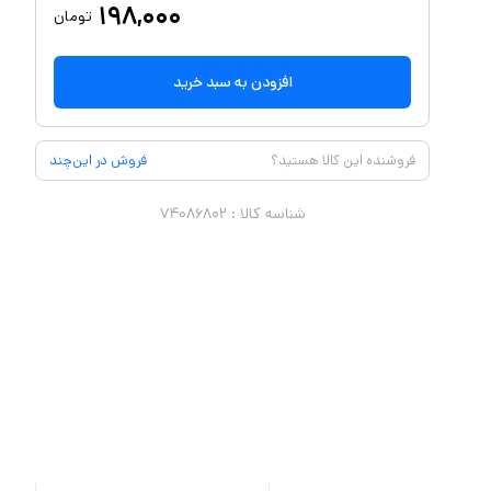
۱۹۸,۰۰۰
تومان
افزودن به سبد خرید
فروشنده این کالا هستید؟
فروش در این‌چند
شناسه کالا :
۷۴۰۸۶۸۰۲