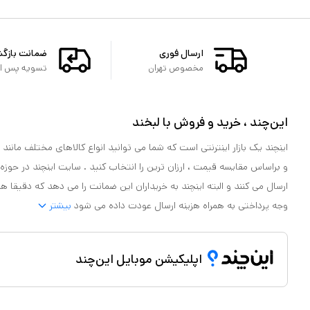
ارسال فوری
ضمانت بازگ
مخصوص تهران
تسویه پس از 
این‌چند ، خرید و فروش با لبخند
اینچند یک بازار اینترنتی است که شما می توانید انواع کالاهای مختلف مانند لو
و براساس مقایسه قیمت ، ارزان ترین را انتخاب کنید . سایت اینچند در حوزه
ارسال می کنند و البته اینچند به خریداران این ضمانت را می دهد که دقیقا ه
وجه پرداختی به همراه هزینه ارسال عودت داده می شود
بیشتر
اپلیکیشن موبایل این‌چند