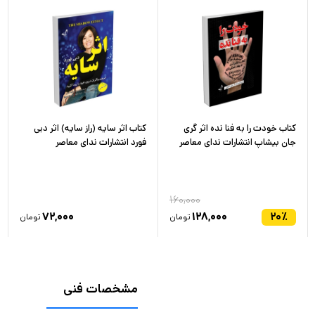
کتاب خودت را به فنا نده اثر گری
کتاب اثر سایه (راز سایه) اثر دبی
جان بیشاپ انتشارات ندای معاصر
فورد انتشارات ندای معاصر
۱۶۰,۰۰۰
۷۲,۰۰۰
۱۲۸,۰۰۰
۲۰
٪
تومان
تومان
مشخصات فنی