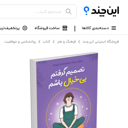
دسته‌بندی کالاها
ساخت فروشگاه
پرتخفیف‌ترین
فروشگاه اینترنتی این‌چند
فرهنگ و هنر
کتاب
روانشناسی و موفقیت