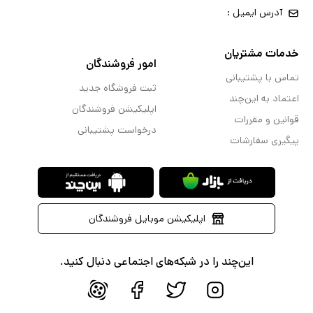
آدرس ایمیل :
خدمات مشتریان
امور فروشندگان
تماس با پشتیبانی
ثبت فروشگاه جدید
اعتماد به این‌چند
اپلیکیشن فروشندگان
قوانین و مقررات
درخواست پشتیبانی
پیگیری سفارشات
اپلیکیشن موبایل فروشندگان
این‌چند را در شبکه‌های اجتماعی دنبال کنید.