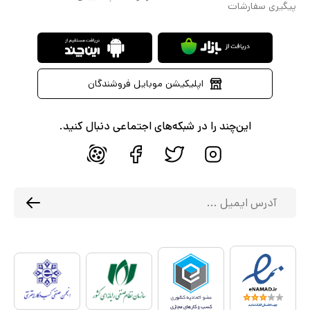
پیگیری سفارشات
اپلیکیشن موبایل فروشندگان
این‌چند را در شبکه‌های اجتماعی دنبال کنید.