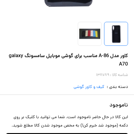
کاور مدل A-86 مناسب برای گوشی موبایل سامسونگ galaxy
A70
شناسه کالا :
۱۳۸۷۸۹
دسته بندی :
کیف و کاور گوشی
ناموجود
این کالا در حال حاضر ناموجود است. شما می توانید با کلیک بر روی
دکمه (موجود شد خبرم کن!) به محض موجود شدن کالا مطلع شوید.