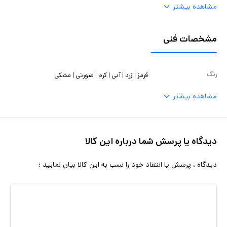
مشاهده بیشتر
مشخصات فنی
رنگ
قرمز | زرد | آبی | کرم | صورتی | مشکی
مشاهده بیشتر
دیدگاه یا پرسش شما درباره این کالا
دیدگاه ، پرسش یا انتقاد خود را نسب به این کالا بیان نمایید :