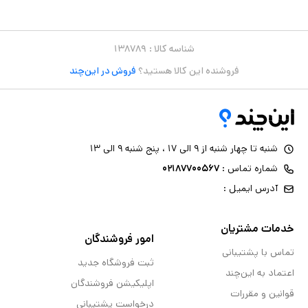
شناسه کالا :
۱۳۸۷۸۹
فروشنده این کالا هستید؟
فروش در این‌چند
شنبه تا چهار شنبه از ۹ الی ۱۷ ، پنج شنبه ۹ الی ۱۳
شماره تماس :
۰۲۱۸۷۷۰۰۵۶۷
آدرس ایمیل :
خدمات مشتریان
امور فروشندگان
تماس با پشتیبانی
ثبت فروشگاه جدید
اعتماد به این‌چند
اپلیکیشن فروشندگان
قوانین و مقررات
درخواست پشتیبانی