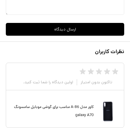
ارسال دیدگاه
نظرات کاربران
تاکنون بدون امتیاز
اولین دیدگاه را شما ثبت کنید.
کاور مدل A-86 مناسب برای گوشی موبایل سامسونگ
galaxy A70