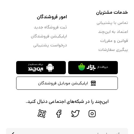
خدمات مشتریان
امور فروشندگان
تماس با پشتیبانی
ثبت فروشگاه جدید
اعتماد به این‌چند
اپلیکیشن فروشندگان
قوانین و مقررات
درخواست پشتیبانی
پیگیری سفارشات
اپلیکیشن موبایل فروشندگان
این‌چند را در شبکه‌های اجتماعی دنبال کنید.