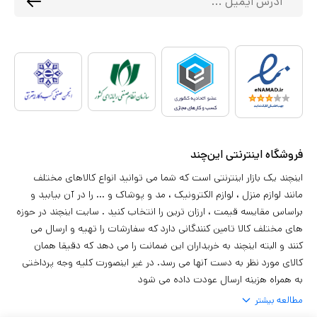
فروشگاه اینترنتی این‌چند
اینچند یک بازار اینترنتی است که شما می توانید انواع کالاهای مختلف
مانند لوازم منزل ، لوازم الکترونیک ، مد و پوشاک و ... را در آن بیابید و
براساس مقایسه قیمت ، ارزان ترین را انتخاب کنید . سایت اینچند در حوزه
های مختلف کالا تامین کنندگانی دارد که سفارشات را تهیه و ارسال می
کنند و البته اینچند به خریداران این ضمانت را می دهد که دقیقا همان
کالای مورد نظر به دست آنها می رسد. در غیر اینصورت کلیه وجه پرداختی
به همراه هزینه ارسال عودت داده می شود
مطالعه بیشتر