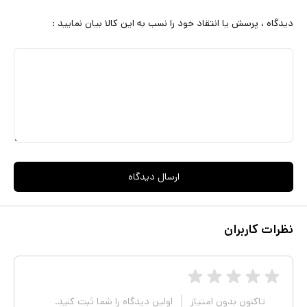
دیدگاه ، پرسش یا انتقاد خود را نسب به این کالا بیان نمایید :
ارسال دیدگاه
نظرات کاربران
تاکنون بدون امتیاز
اولین دیدگاه را شما ثبت کنید.