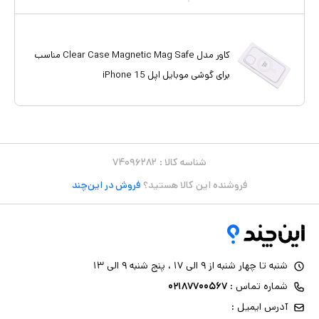
کاور مدل Clear Case Magnetic Mag Safe مناسب
برای گوشی موبایل اپل iPhone 15
شناسه کالا :
۷۴۰۹۶۲۸۲
فروشنده این کالا هستید؟
فروش در این‌چند
شنبه تا چهار شنبه از ۹ الی ۱۷ ، پنج شنبه ۹ الی ۱۳
شماره تماس :
۰۲۱۸۷۷۰۰۵۶۷
آدرس ایمیل :