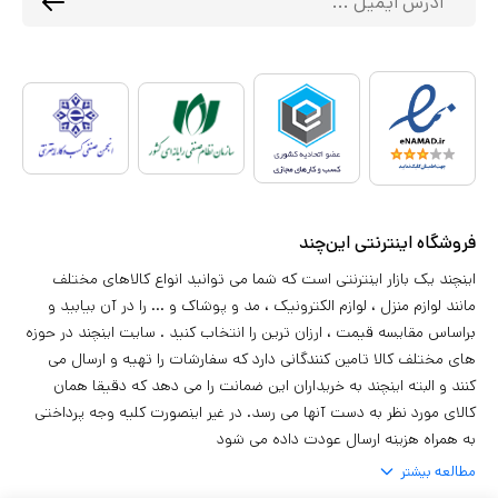
فروشگاه اینترنتی این‌چند
اینچند یک بازار اینترنتی است که شما می توانید انواع کالاهای مختلف
مانند لوازم منزل ، لوازم الکترونیک ، مد و پوشاک و ... را در آن بیابید و
براساس مقایسه قیمت ، ارزان ترین را انتخاب کنید . سایت اینچند در حوزه
های مختلف کالا تامین کنندگانی دارد که سفارشات را تهیه و ارسال می
کنند و البته اینچند به خریداران این ضمانت را می دهد که دقیقا همان
کالای مورد نظر به دست آنها می رسد. در غیر اینصورت کلیه وجه پرداختی
به همراه هزینه ارسال عودت داده می شود
مطالعه بیشتر