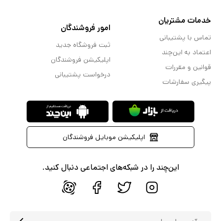
خدمات مشتریان
امور فروشندگان
تماس با پشتیبانی
ثبت فروشگاه جدید
اعتماد به این‌چند
اپلیکیشن فروشندگان
قوانین و مقررات
درخواست پشتیبانی
پیگیری سفارشات
اپلیکیشن موبایل فروشندگان
این‌چند را در شبکه‌های اجتماعی دنبال کنید.