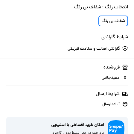
انتخاب
رنگ
:
شفاف بی رنگ
شفاف بی رنگ
شرایط گارانتی
گارانتی اصالت و سلامت فیزیکی
فروشنده
مفیدجانبی
شرایط ارسال
آماده ارسال
امکان خرید اقساطی با اسنپ‌پی
پرداخت در چهار قسط بدون کارمزد