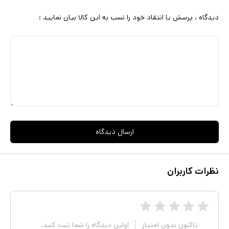
دیدگاه ، پرسش یا انتقاد خود را نسب به این کالا بیان نمایید :
ارسال دیدگاه
نظرات کاربران
تاکنون بدون امتیاز
اولین دیدگاه را شما ثبت کنید.