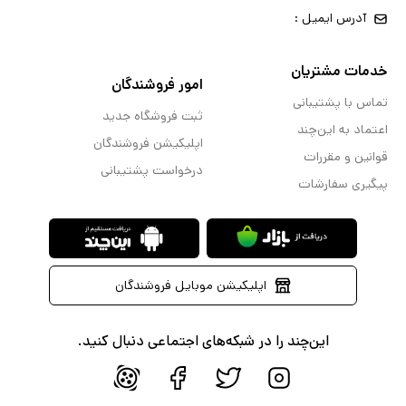
آدرس ایمیل :
خدمات مشتریان
امور فروشندگان
تماس با پشتیبانی
ثبت فروشگاه جدید
اعتماد به این‌چند
اپلیکیشن فروشندگان
قوانین و مقررات
درخواست پشتیبانی
پیگیری سفارشات
اپلیکیشن موبایل فروشندگان
این‌چند را در شبکه‌های اجتماعی دنبال کنید.