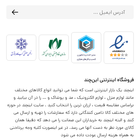
فروشگاه اینترنتی این‌چند
اینچند یک بازار اینترنتی است که شما می توانید انواع کالاهای مختلف
مانند لوازم منزل ، لوازم الکترونیک ، مد و پوشاک و ... را در آن بیابید و
براساس مقایسه قیمت ، ارزان ترین را انتخاب کنید . سایت اینچند در حوزه
های مختلف کالا تامین کنندگانی دارد که سفارشات را تهیه و ارسال می
کنند و البته اینچند به خریداران این ضمانت را می دهد که دقیقا همان
کالای مورد نظر به دست آنها می رسد. در غیر اینصورت کلیه وجه پرداختی
به همراه هزینه ارسال عودت داده می شود