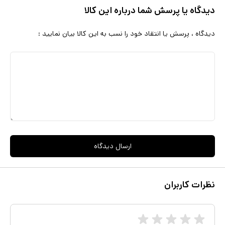
دیدگاه یا پرسش شما درباره این کالا
دیدگاه ، پرسش یا انتقاد خود را نسب به این کالا بیان نمایید :
ارسال دیدگاه
نظرات کاربران