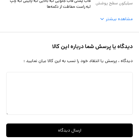
قاب پشتی قاب جلویی لبه بالایی لبه پایینی لبه چپ
سیلیکون سطح پوشش
لبه راست حفاظت از دکمه‌ها
مشاهده بیشتر
دیدگاه یا پرسش شما درباره این کالا
دیدگاه ، پرسش یا انتقاد خود را نسب به این کالا بیان نمایید :
ارسال دیدگاه