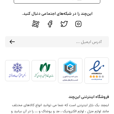
این‌چند را در شبکه‌های اجتماعی دنبال کنید.
فروشگاه اینترنتی این‌چند
اینچند یک بازار اینترنتی است که شما می توانید انواع کالاهای مختلف
مانند لوازم منزل ، لوازم الکترونیک ، مد و پوشاک و ... را در آن بیابید و