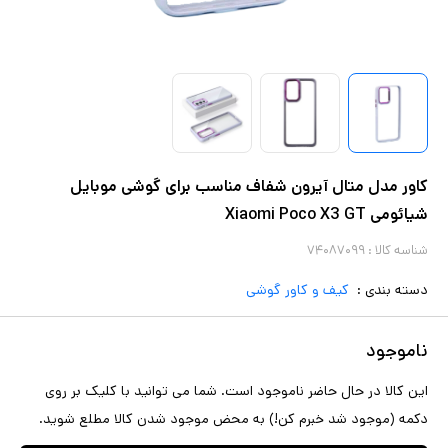
کاور مدل متال آیرون شفاف مناسب برای گوشی موبایل
شیائومی Xiaomi Poco X3 GT
شناسه کالا :
۷۴۰۸۷۰۹۹
دسته بندی :
کیف و کاور گوشی
ناموجود
این کالا در حال حاضر ناموجود است. شما می توانید با کلیک بر روی
دکمه (موجود شد خبرم کن!) به محض موجود شدن کالا مطلع شوید.