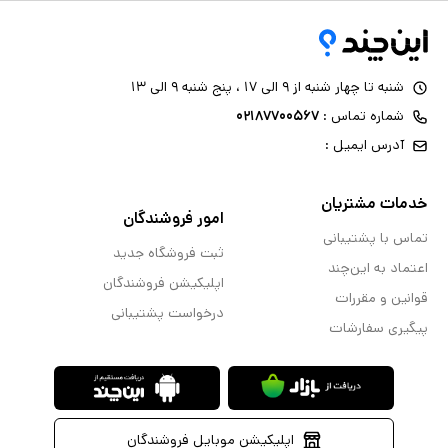
شنبه تا چهار شنبه از ۹ الی ۱۷ ، پنج شنبه ۹ الی ۱۳
شماره تماس :
۰۲۱۸۷۷۰۰۵۶۷
آدرس ایمیل :
خدمات مشتریان
امور فروشندگان
تماس با پشتیبانی
ثبت فروشگاه جدید
اعتماد به این‌چند
اپلیکیشن فروشندگان
قوانین و مقررات
درخواست پشتیبانی
پیگیری سفارشات
اپلیکیشن موبایل فروشندگان