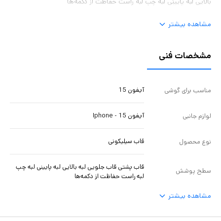
بالایی لبه پایینی لبه چپ لبه راست حفاظت از دکمه‌ها
مشاهده بیشتر
مشخصات فنی
آیفون 15
مناسب برای گوشی
آیفون 15 - Iphone
لوازم جانبی
قاب سیلیکونی
نوع محصول
قاب پشتی قاب جلویی لبه بالایی لبه پایینی لبه چپ
سطح پوشش
لبه راست حفاظت از دکمه‌ها
مشاهده بیشتر