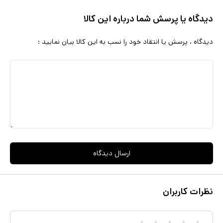
دیدگاه یا پرسش شما درباره این کالا
دیدگاه ، پرسش یا انتقاد خود را نسب به این کالا بیان نمایید :
ارسال دیدگاه
نظرات کاربران