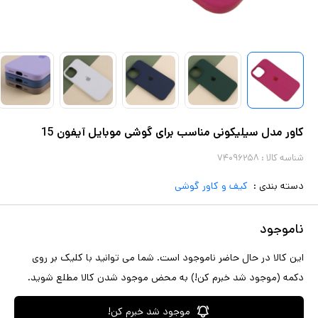
کاور مدل سیلیکونی مناسب برای گوشی موبایل آیفون 15
شناسه کالا :
۷۴۰۹۶۲۵۸
دسته بندی :
کیف و کاور گوشی
ناموجود
این کالا در حال حاضر ناموجود است. شما می توانید با کلیک بر روی
دکمه (موجود شد خبرم کن!) به محض موجود شدن کالا مطلع شوید.
موجود شد خبرم کن!