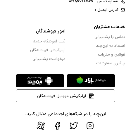
شماره تماس :
۰۲۱۸۷۷۰۰۵۶۷
آدرس ایمیل :
خدمات مشتریان
امور فروشندگان
تماس با پشتیبانی
ثبت فروشگاه جدید
اعتماد به این‌چند
اپلیکیشن فروشندگان
قوانین و مقررات
درخواست پشتیبانی
پیگیری سفارشات
اپلیکیشن موبایل فروشندگان
این‌چند را در شبکه‌های اجتماعی دنبال کنید.