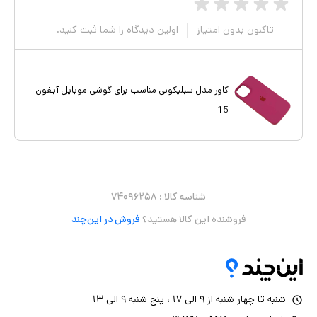
تاکنون بدون امتیاز
اولین دیدگاه را شما ثبت کنید.
کاور مدل سیلیکونی مناسب برای گوشی موبایل آیفون
15
شناسه کالا :
۷۴۰۹۶۲۵۸
فروشنده این کالا هستید؟
فروش در این‌چند
شنبه تا چهار شنبه از ۹ الی ۱۷ ، پنج شنبه ۹ الی ۱۳