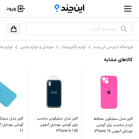
ورود
جستجو کنید...
فروشگاه اینترنتی این‌چند
لوازم الکترونیک
موبایل و لوازم جانبی
لوازم جا
کالاهای مشابه
کاور مدل سیلیکونی مناسب
کاور مدل سیلیک
کاور مدل سیلیکون محافظ
برای گوشی موبایل آیفون
لنزدار مناسب برای گوشی
11
iPhone X / XS
موبایل آیفون iPhone 15