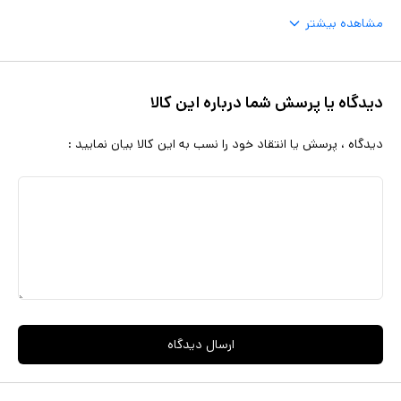
مشاهده بیشتر
دیدگاه یا پرسش شما درباره این کالا
دیدگاه ، پرسش یا انتقاد خود را نسب به این کالا بیان نمایید :
ارسال دیدگاه