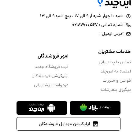
شنبه تا چهار شنبه از ۹ الی ۱۷ ، پنج شنبه ۹ الی ۱۳
شماره تماس :
۰۲۱۸۷۷۰۰۵۶۷
آدرس ایمیل :
خدمات مشتریان
امور فروشندگان
تماس با پشتیبانی
ثبت فروشگاه جدید
اعتماد به این‌چند
اپلیکیشن فروشندگان
قوانین و مقررات
درخواست پشتیبانی
پیگیری سفارشات
اپلیکیشن موبایل فروشندگان