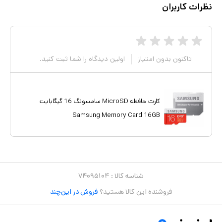
نظرات کاربران
تاکنون بدون امتیاز
اولین دیدگاه را شما ثبت کنید.
کارت حافظه MicroSD سامسونگ 16 گیگابایت
Samsung Memory Card 16GB
شناسه کالا :
۷۴۰۹۵۱۰۴
فروشنده این کالا هستید؟
فروش در این‌چند