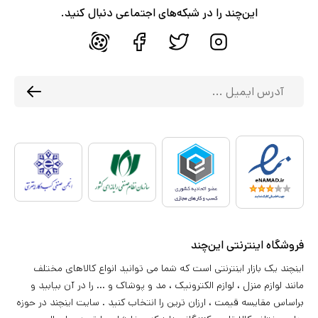
این‌چند را در شبکه‌های اجتماعی دنبال کنید.
فروشگاه اینترنتی این‌چند
اینچند یک بازار اینترنتی است که شما می توانید انواع کالاهای مختلف
مانند لوازم منزل ، لوازم الکترونیک ، مد و پوشاک و ... را در آن بیابید و
براساس مقایسه قیمت ، ارزان ترین را انتخاب کنید . سایت اینچند در حوزه