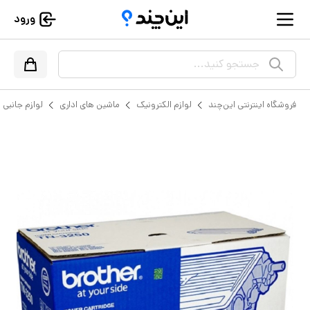
ورود
جستجو کنید...
فروشگاه اینترنتی این‌چند
لوازم الکترونیک
ماشین های اداری
لوازم جانبی پ