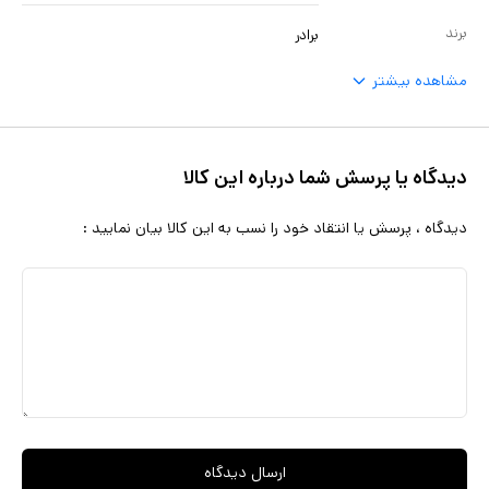
برند
برادر
مشاهده بیشتر
دیدگاه یا پرسش شما درباره این کالا
دیدگاه ، پرسش یا انتقاد خود را نسب به این کالا بیان نمایید :
ارسال دیدگاه