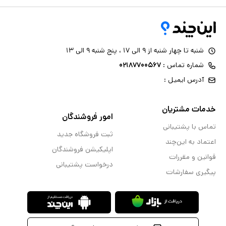
شنبه تا چهار شنبه از ۹ الی ۱۷ ، پنج شنبه ۹ الی ۱۳
شماره تماس :
۰۲۱۸۷۷۰۰۵۶۷
آدرس ایمیل :
خدمات مشتریان
امور فروشندگان
تماس با پشتیبانی
ثبت فروشگاه جدید
اعتماد به این‌چند
اپلیکیشن فروشندگان
قوانین و مقررات
درخواست پشتیبانی
پیگیری سفارشات