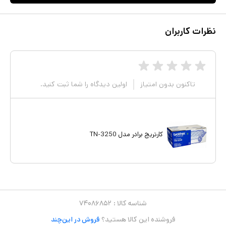
نظرات کاربران
تاکنون بدون امتیاز
اولین دیدگاه را شما ثبت کنید.
کارتریج برادر مدل TN-3250
شناسه کالا :
۷۴۰۸۶۸۵۲
فروشنده این کالا هستید؟
فروش در این‌چند