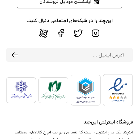
اپلیکیشن موبایل فروشندگان
این‌چند را در شبکه‌های اجتماعی دنبال کنید.
فروشگاه اینترنتی این‌چند
اینچند یک بازار اینترنتی است که شما می توانید انواع کالاهای مختلف