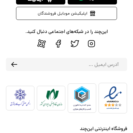
اپلیکیشن موبایل فروشندگان
این‌چند را در شبکه‌های اجتماعی دنبال کنید.
فروشگاه اینترنتی این‌چند