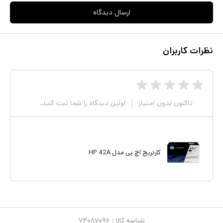
ارسال دیدگاه
نظرات کاربران
تاکنون بدون امتیاز
اولین دیدگاه را شما ثبت کنید.
کارتریج اچ پی مدل HP 42A
شناسه کالا :
۷۴۰۸۷۰۹۶