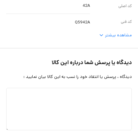
42A
کد اصلی
کد فنی
Q5942A
مشاهده بیشتر
دیدگاه یا پرسش شما درباره این کالا
دیدگاه ، پرسش یا انتقاد خود را نسب به این کالا بیان نمایید :