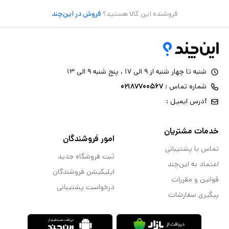
فروشنده این کالا هستید؟
فروش در این‌چند
شنبه تا چهار شنبه از ۹ الی ۱۷ ، پنج شنبه ۹ الی ۱۳
شماره تماس :
۰۲۱۸۷۷۰۰۵۶۷
آدرس ایمیل :
خدمات مشتریان
امور فروشندگان
تماس با پشتیبانی
ثبت فروشگاه جدید
اعتماد به این‌چند
اپلیکیشن فروشندگان
قوانین و مقررات
درخواست پشتیبانی
پیگیری سفارشات