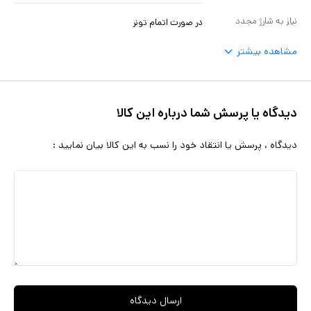
نیاز به شارژ مجدد
در صورت اتمام تونر
مشاهده بیشتر
دیدگاه یا پرسش شما درباره این کالا
دیدگاه ، پرسش یا انتقاد خود را نسب به این کالا بیان نمایید :
ارسال دیدگاه