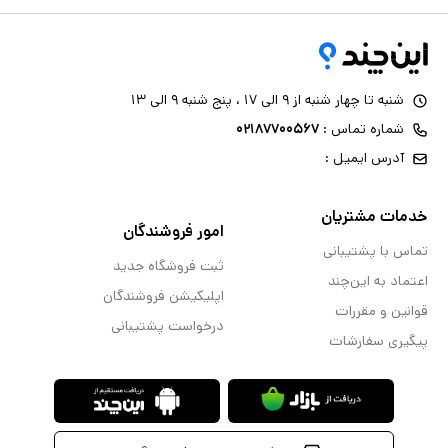
شنبه تا چهار شنبه از ۹ الی ۱۷ ، پنج شنبه ۹ الی ۱۳
شماره تماس :
۰۲۱۸۷۷۰۰۵۶۷
آدرس ایمیل :
خدمات مشتریان
امور فروشندگان
تماس با پشتیبانی
ثبت فروشگاه جدید
اعتماد به این‌چند
اپلیکیشن فروشندگان
قوانین و مقررات
درخواست پشتیبانی
پیگیری سفارشات