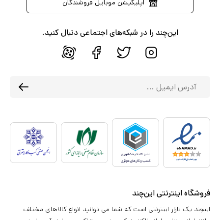
اپلیکیشن موبایل فروشندگان
این‌چند را در شبکه‌های اجتماعی دنبال کنید.
فروشگاه اینترنتی این‌چند
اینچند یک بازار اینترنتی است که شما می توانید انواع کالاهای مختلف