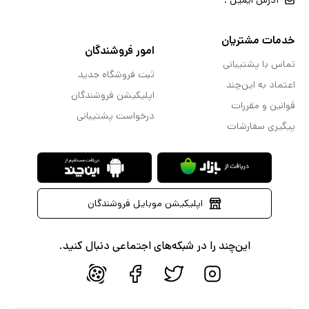
آدرس ایمیل :
خدمات مشتریان
امور فروشندگان
تماس با پشتیبانی
ثبت فروشگاه جدید
اعتماد به این‌چند
اپلیکیشن فروشندگان
قوانین و مقررات
درخواست پشتیبانی
پیگیری سفارشات
اپلیکیشن موبایل فروشندگان
این‌چند را در شبکه‌های اجتماعی دنبال کنید.