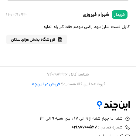
شهرام فیروزی
خریدار
۱۴۰۳/۱۰/۲۳
کابل فست شارژ نبود راضی نبودم فقط کار راه اندازه
فروشگاه
پخش هزاردستان
شناسه کالا :
۷۴۰۹۸۳۳۶
فروشنده این کالا هستید؟
فروش در این‌چند
شنبه تا چهار شنبه از ۹ الی ۱۷ ، پنج شنبه ۹ الی ۱۳
شماره تماس :
۰۲۱۸۷۷۰۰۵۶۷