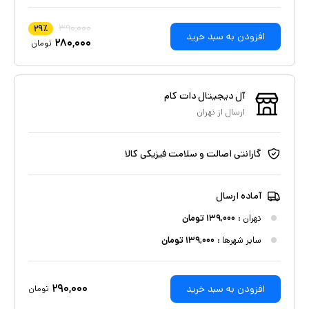
۳۹۰,۰۰۰
۲۹
٪
افزودن به سبد خرید
۲۸۰,۰۰۰
تومان
آل دیجیتال دات کام
ارسال از
تهران
گارانتی اصالت و سلامت فیزیکی کالا
آماده ارسال
تهران
:
۱۳۹,۰۰۰
تومان
سایر شهرها :
۱۳۹,۰۰۰
تومان
۲۹۰,۰۰۰
افزودن به سبد خرید
تومان