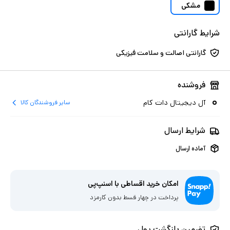
مشکی
شرایط گارانتی
گارانتی اصالت و سلامت فیزیکی
فروشنده
آل دیجیتال دات کام
سایر فروشندگان کالا
شرایط ارسال
آماده ارسال
امکان خرید اقساطی با اسنپ‌پی
پرداخت در چهار قسط بدون کارمزد
تضمین بازگشت پول