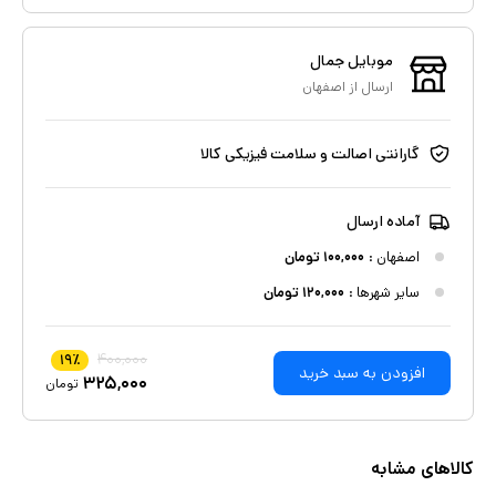
موبایل جمال
ارسال از
اصفهان
گارانتی اصالت و سلامت فیزیکی کالا
آماده ارسال
اصفهان
:
۱۰۰,۰۰۰
تومان
سایر شهرها :
۱۲۰,۰۰۰
تومان
۴۰۰,۰۰۰
۱۹
٪
افزودن به سبد خرید
۳۲۵,۰۰۰
تومان
کالاهای مشابه