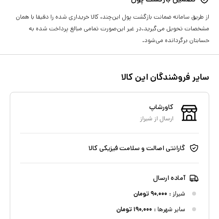
از طریق سامانه ضمانت بازگشت پول این‌چند، کالا خریداری شده را دقیقا با همان
مشخصات تحویل می‌گیرید.در غیر این‌صورت تمامی مبالغ پرداخت شده به
حسابتان برگردانده می‌شود.
سایر فروشندگان این کالا
کاورشاپ
ارسال از
شیراز
گارانتی اصالت و سلامت فیزیکی کالا
آماده ارسال
شیراز
:
۹۰,۰۰۰
تومان
سایر شهرها :
۱۹۰,۰۰۰
تومان