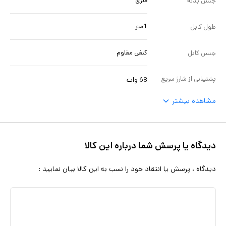
فلزی
جنس بدنه
1متر
طول کابل
کنفی مقاوم
جنس کابل
پشتیبانی از شارژ سریع
68 وات
مشاهده بیشتر
دیدگاه یا پرسش شما درباره این کالا
دیدگاه ، پرسش یا انتقاد خود را نسب به این کالا بیان نمایید :