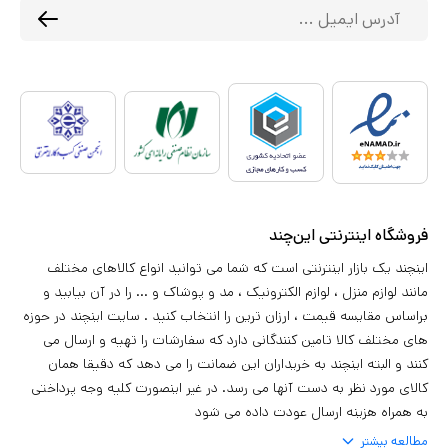
فروشگاه اینترنتی این‌چند
اینچند یک بازار اینترنتی است که شما می توانید انواع کالاهای مختلف
مانند لوازم منزل ، لوازم الکترونیک ، مد و پوشاک و ... را در آن بیابید و
براساس مقایسه قیمت ، ارزان ترین را انتخاب کنید . سایت اینچند در حوزه
های مختلف کالا تامین کنندگانی دارد که سفارشات را تهیه و ارسال می
کنند و البته اینچند به خریداران این ضمانت را می دهد که دقیقا همان
کالای مورد نظر به دست آنها می رسد. در غیر اینصورت کلیه وجه پرداختی
به همراه هزینه ارسال عودت داده می شود
مطالعه بیشتر