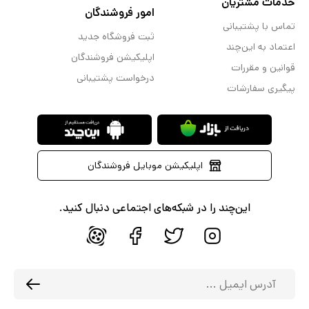
خدمات مشتریان
امور فروشندگان
تماس با پشتیبانی
ثبت فروشگاه جدید
اعتماد به این‌چند
اپلیکیشن فروشندگان
قوانین و مقررات
درخواست پشتیبانی
پیگیری سفارشات
اپلیکیشن موبایل فروشندگان
این‌چند را در شبکه‌های اجتماعی دنبال کنید.