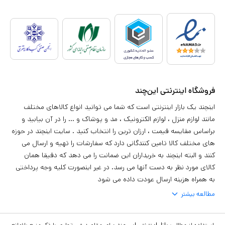
فروشگاه اینترنتی این‌چند
اینچند یک بازار اینترنتی است که شما می توانید انواع کالاهای مختلف
مانند لوازم منزل ، لوازم الکترونیک ، مد و پوشاک و ... را در آن بیابید و
براساس مقایسه قیمت ، ارزان ترین را انتخاب کنید . سایت اینچند در حوزه
های مختلف کالا تامین کنندگانی دارد که سفارشات را تهیه و ارسال می
کنند و البته اینچند به خریداران این ضمانت را می دهد که دقیقا همان
کالای مورد نظر به دست آنها می رسد. در غیر اینصورت کلیه وجه پرداختی
به همراه هزینه ارسال عودت داده می شود
مطالعه بیشتر