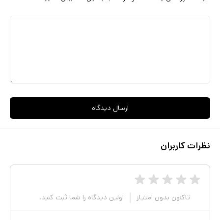
ارسال دیدگاه
نظرات کاربران
تاکنون بدون امتیاز
اولین دیدگاه را شما ثبت کنید.