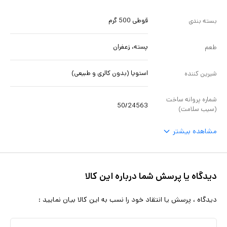
(عامل شیرین کننده)
قوطی 500 گرم
بسته بندی
پسته، زعفران
طعم
استویا (بدون کالری و طبیعی)
شیرین کننده
شماره پروانه ساخت
50/24563
(سیب سلامت)
مشاهده بیشتر
دیدگاه یا پرسش شما درباره این کالا
دیدگاه ، پرسش یا انتقاد خود را نسب به این کالا بیان نمایید :