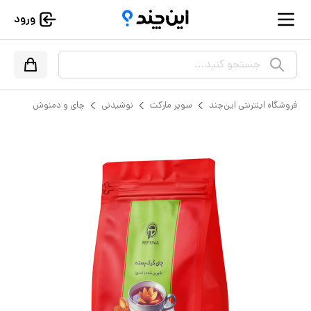
ورود
جستجو کنید...
فروشگاه اینترنتی این‌چند
سوپر مارکت
نوشیدنی
چای و دمنوش