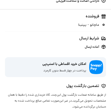
گارانتی اصالت و سلامت فیزیکی
فروشنده
ماچانو - پپتینا
شرایط ارسال
آماده ارسال
امکان خرید اقساطی با اسنپ‌پی
پرداخت در چهار قسط بدون کارمزد
تضمین بازگشت پول
از طریق سامانه ضمانت بازگشت پول این‌چند، کالا خریداری شده را دقیقا با همان
مشخصات تحویل می‌گیرید.در غیر این‌صورت تمامی مبالغ پرداخت شده به
حسابتان برگردانده می‌شود.