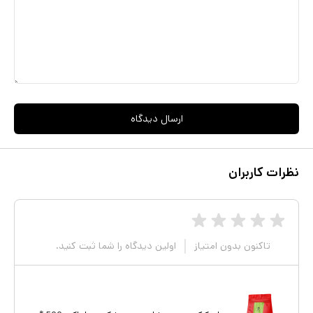
ارسال دیدگاه
نظرات کاربران
تاکنون بدون امتیاز
اولین دیدگاه را شما ثبت کنید.