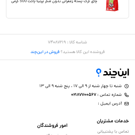
چای کرک پسته زعفرانی بدون شکر پپتینا پاکت 500 گرمی
شناسه کالا :
۷۴۰۸۷۲۱۹
فروشنده این کالا هستید؟
فروش در این‌چند
شنبه تا چهار شنبه از ۹ الی ۱۷ ، پنج شنبه ۹ الی ۱۳
شماره تماس :
۰۲۱۸۷۷۰۰۵۶۷
آدرس ایمیل :
خدمات مشتریان
امور فروشندگان
تماس با پشتیبانی