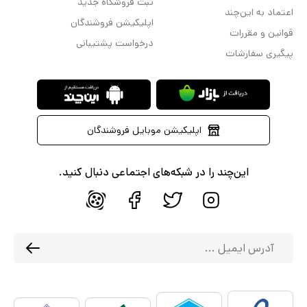
ثبت فروشگاه جدید
اعتماد به این‌چند
اپلیکیشن فروشندگان
قوانین و مقررات
درخواست پشتیبانی
پیگیری سفارشات
اپلیکیشن موبایل فروشندگان
این‌چند را در شبکه‌های اجتماعی دنبال کنید.