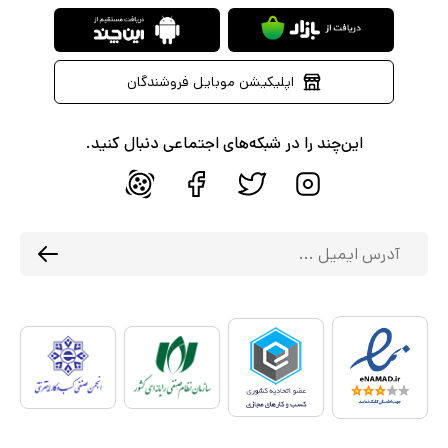
اپلیکیشن موبایل فروشندگان
این‌چند را در شبکه‌های اجتماعی دنبال کنید.