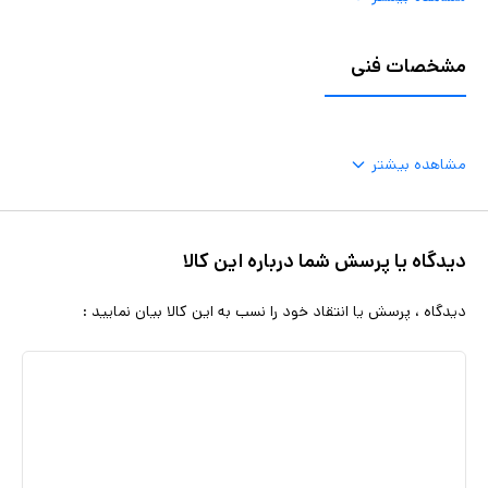
مشخصات فنی
مشاهده بیشتر
دیدگاه یا پرسش شما درباره این کالا
دیدگاه ، پرسش یا انتقاد خود را نسب به این کالا بیان نمایید :