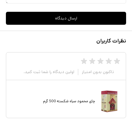
ارسال دیدگاه
نظرات کاربران
تاکنون بدون امتیاز
اولین دیدگاه را شما ثبت کنید.
چای محمود سیاه شکسته 500 گرم