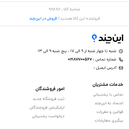
شناسه کالا :
۹۸۶۸۸
فروشنده این کالا هستید؟
فروش در این‌چند
شنبه تا چهار شنبه از ۹ الی ۱۷ ، پنج شنبه ۹ الی ۱۳
شماره تماس :
۰۲۱۸۷۷۰۰۵۶۷
آدرس ایمیل :
خدمات مشتریان
امور فروشندگان
تماس با پشتیبانی
ثبت فروشگاه جدید
اعتماد به این‌چند
اپلیکیشن فروشندگان
قوانین و مقررات
درخواست پشتیبانی
پیگیری سفارشات