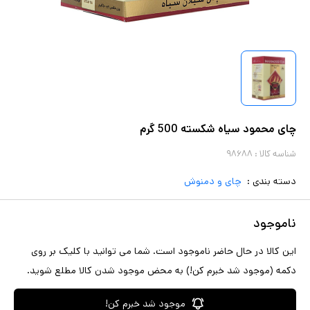
چای محمود سیاه شکسته 500 گرم
شناسه کالا :
۹۸۶۸۸
دسته بندی :
چای و دمنوش
ناموجود
این کالا در حال حاضر ناموجود است. شما می توانید با کلیک بر روی
دکمه (موجود شد خبرم کن!) به محض موجود شدن کالا مطلع شوید.
موجود شد خبرم کن!