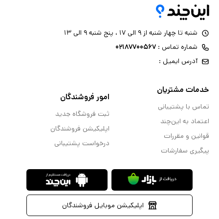
شنبه تا چهار شنبه از ۹ الی ۱۷ ، پنج شنبه ۹ الی ۱۳
شماره تماس :
۰۲۱۸۷۷۰۰۵۶۷
آدرس ایمیل :
خدمات مشتریان
امور فروشندگان
تماس با پشتیبانی
ثبت فروشگاه جدید
اعتماد به این‌چند
اپلیکیشن فروشندگان
قوانین و مقررات
درخواست پشتیبانی
پیگیری سفارشات
اپلیکیشن موبایل فروشندگان