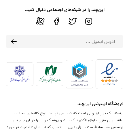
این‌چند را در شبکه‌های اجتماعی دنبال کنید.
فروشگاه اینترنتی این‌چند
اینچند یک بازار اینترنتی است که شما می توانید انواع کالاهای مختلف
مانند لوازم منزل ، لوازم الکترونیک ، مد و پوشاک و ... را در آن بیابید و
براساس مقایسه قیمت ، ارزان ترین را انتخاب کنید . سایت اینچند در حوزه