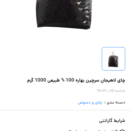
چای لاهیجان سرچین بهاره 100 % طبیعی 1000 گرم
شناسه کالا :
۹۶۰۲۸
دسته بندی :
چای و دمنوش
شرایط گارانتی