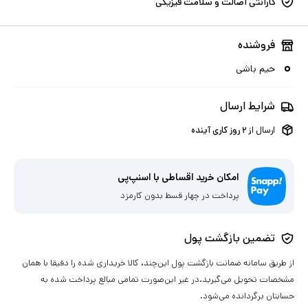
گارانتی اصالت و سلامت فیزیکی
فروشنده
حیم باشی
شرایط ارسال
ارسال از
۲
روز کاری آینده
امکان خرید اقساطی با اسنپ‌پی
پرداخت در چهار قسط بدون کارمزد
تضمین بازگشت پول
از طریق سامانه ضمانت بازگشت پول این‌چند، کالا خریداری شده را دقیقا با همان
مشخصات تحویل می‌گیرید.در غیر این‌صورت تمامی مبالغ پرداخت شده به
حسابتان برگردانده می‌شود.