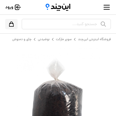
ورود
جستجو کنید...
فروشگاه اینترنتی این‌چند
سوپر مارکت
نوشیدنی
چای و دمنوش