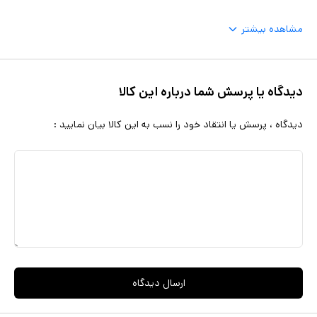
مشاهده بیشتر
دیدگاه یا پرسش شما درباره این کالا
دیدگاه ، پرسش یا انتقاد خود را نسب به این کالا بیان نمایید :
ارسال دیدگاه