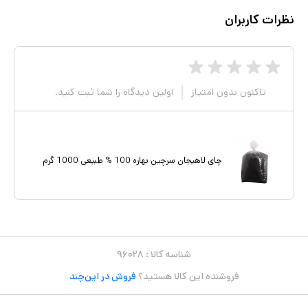
نظرات کاربران
تاکنون بدون امتیاز
اولین دیدگاه را شما ثبت کنید.
چای لاهیجان سرچین بهاره 100 % طبیعی 1000 گرم
شناسه کالا :
۹۶۰۲۸
فروشنده این کالا هستید؟
فروش در این‌چند