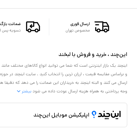
ارسال فوری
ضمانت بازگ
مخصوص تهران
تسویه پس از 
این‌چند ، خرید و فروش با لبخند
اینچند یک بازار اینترنتی است که شما می توانید انواع کالاهای مختلف مانند لو
و براساس مقایسه قیمت ، ارزان ترین را انتخاب کنید . سایت اینچند در حوزه
ارسال می کنند و البته اینچند به خریداران این ضمانت را می دهد که دقیقا ه
وجه پرداختی به همراه هزینه ارسال عودت داده می شود
بیشتر
اپلیکیشن موبایل این‌چند