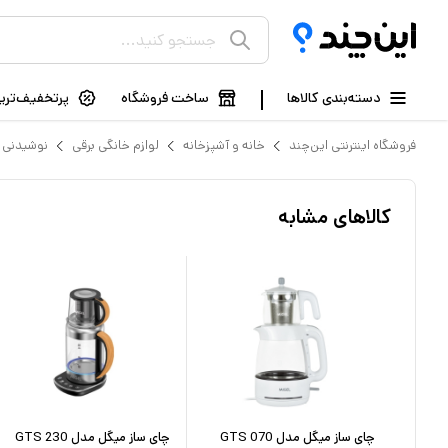
دسته‌بندی کالاها
ساخت فروشگاه
پرتخفیف‌ترین
فروشگاه اینترنتی این‌چند
خانه و آشپزخانه
لوازم خانگی برقی
نوشیدنی 
کالاهای مشابه
چای ساز میگل مدل GTS 070
چای ساز میگل مدل GTS 230