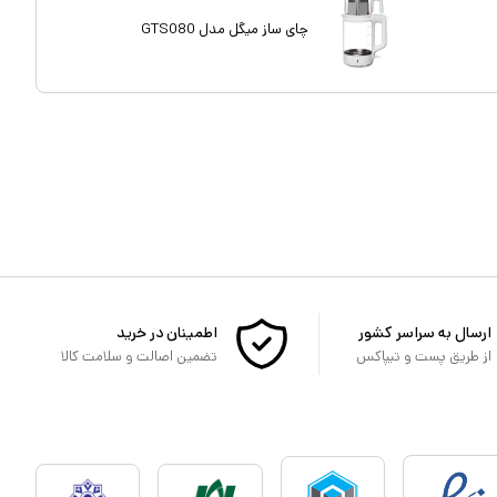
چای ساز میگل مدل GTS080
ارسال به سراسر کشور
اطمینان در خرید
از طریق پست و تیپاکس
تضمین اصالت و سلامت کالا