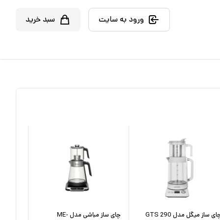
ورود به سایت
سبد خرید
ای ساز میگل مدل GTS 290
چای ساز مباشی مدل ME-