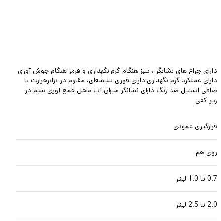
دارای چراغ های نشانگر ، سبز هنگام گرم نگهداری و قرمز هنگام جوش آوری
دارای عملکرد گرم نگهداری دارای قوری شیشه‌ای، مقاوم در برابرحرارت با
صافی استیل ضد زنگ دارای نشانگر میزان آب محل جمع آوری سیم در
زیر کفی
قرارگیری عمودی
روی هم
0.7 تا 1.0 لیتر
2.0 تا 2.5 لیتر