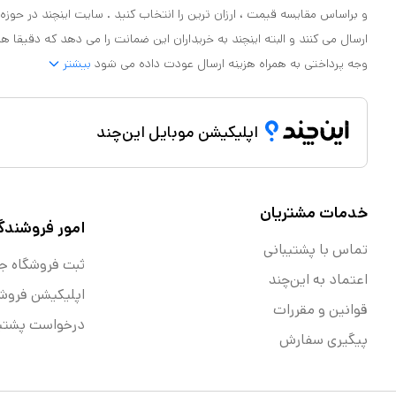
و براساس مقایسه قیمت ، ارزان ترین را انتخاب کنید . سایت اینچند در حوزه
ارسال می کنند و البته اینچند به خریداران این ضمانت را می دهد که دقیقا ه
وجه پرداختی به همراه هزینه ارسال عودت داده می شود
بیشتر
اپلیکیشن موبایل این‌چند
خدمات مشتریان
امور فروشندگ
تماس با پشتیبانی
ثبت فروشگاه ج
اعتماد به این‌چند
اپلیکیشن فروش
قوانین و مقررات
درخواست پشتیب
پیگیری سفارش