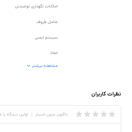
امکانات نگهداری نوشیدنی
شامل ظروف
سیستم ایمنی
ابعاد
مشاهده بیشتر
نظرات کاربران
تاکنون بدون امتیاز
اولین دیدگاه را 