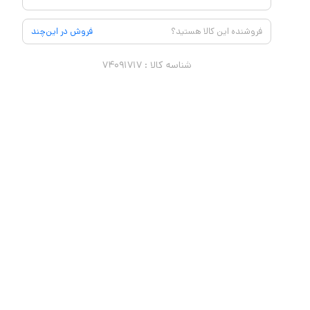
فروشنده این کالا هستید؟
فروش در این‌چند
شناسه کالا :
۷۴۰۹۱۷۱۷