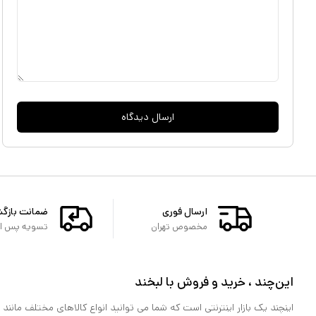
ارسال دیدگاه
ارسال فوری
ضمانت بازگ
مخصوص تهران
تسویه پس از 
این‌چند ، خرید و فروش با لبخند
اینچند یک بازار اینترنتی است که شما می توانید انواع کالاهای مختلف مانند لو