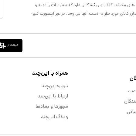
 های مختلف کالا تامین کنندگانی دارد که سفارشات را تهیه و
مان کالای مورد نظر به دست آنها می رسد. در غیر اینصورت کلیه
همراه با این‌چند
ان
درباره این‌چند
دید
ارتباط با این‌چند
ندگان
مجوزها و نماد‌ها
انی
وبلاگ این‌چند