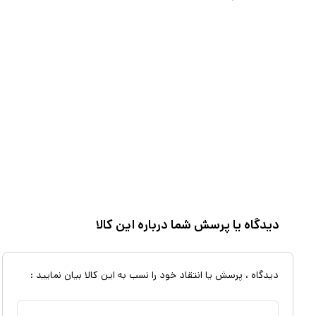
دیدگاه یا پرسش شما درباره این کالا
دیدگاه ، پرسش یا انتقاد خود را نسب به این کالا بیان نمایید :