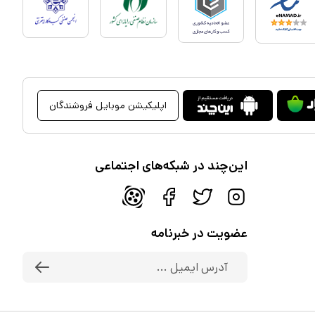
اپلیکیشن موبایل فروشندگان
این‌چند در شبکه‌های اجتماعی
عضویت در خبرنامه