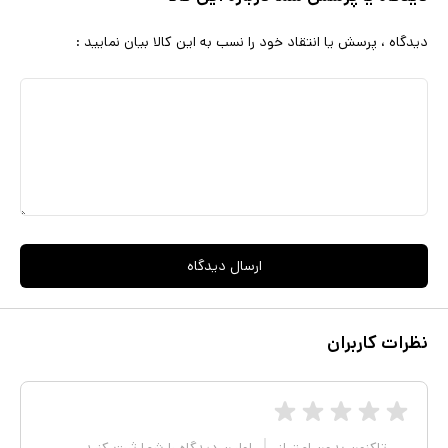
دیدگاه ، پرسش یا انتقاد خود را نسب به این کالا بیان نمایید :
ارسال دیدگاه
نظرات کاربران