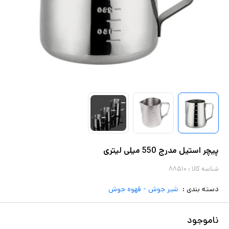
پیچر استیل مدرج 550 میلی لیتری
شناسه کالا :
۸۸۵۱۰
دسته بندی :
شیر جوش - قهوه جوش
ناموجود