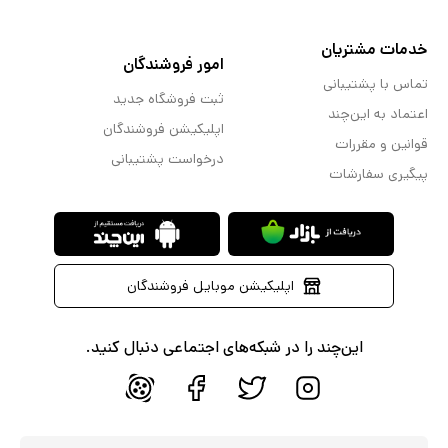
خدمات مشتریان
امور فروشندگان
تماس با پشتیبانی
ثبت فروشگاه جدید
اعتماد به این‌چند
اپلیکیشن فروشندگان
قوانین و مقررات
درخواست پشتیبانی
پیگیری سفارشات
اپلیکیشن موبایل فروشندگان
این‌چند را در شبکه‌های اجتماعی دنبال کنید.