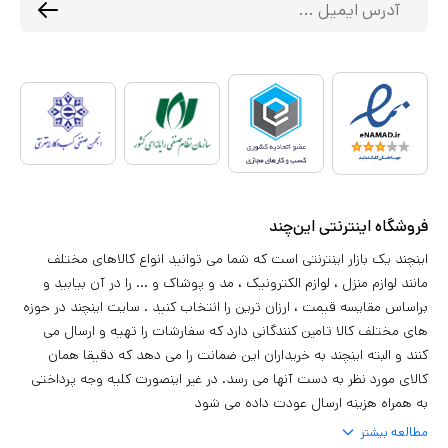
فروشگاه اینترنتی این‌چند
اینچند یک بازار اینترنتی است که شما می توانید انواع کالاهای مختلف
مانند لوازم منزل ، لوازم الکترونیک ، مد و پوشاک و ... را در آن بیابید و
براساس مقایسه قیمت ، ارزان ترین را انتخاب کنید . سایت اینچند در حوزه
های مختلف کالا تامین کنندگانی دارد که سفارشات را تهیه و ارسال می
کنند و البته اینچند به خریداران این ضمانت را می دهد که دقیقا همان
کالای مورد نظر به دست آنها می رسد. در غیر اینصورت کلیه وجه پرداختی
به همراه هزینه ارسال عودت داده می شود
مطالعه بیشتر