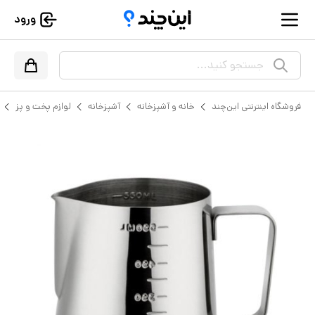
ورود
جستجو کنید...
فروشگاه اینترنتی این‌چند
خانه و آشپزخانه
آشپزخانه
لوازم پخت و پز