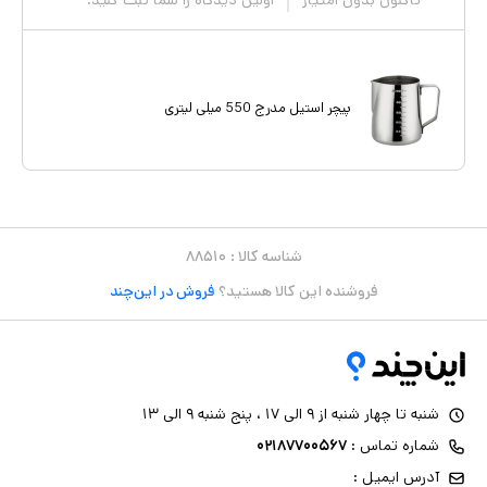
تاکنون بدون امتیاز
اولین دیدگاه را شما ثبت کنید.
پیچر استیل مدرج 550 میلی لیتری
شناسه کالا :
۸۸۵۱۰
فروشنده این کالا هستید؟
فروش در این‌چند
شنبه تا چهار شنبه از ۹ الی ۱۷ ، پنج شنبه ۹ الی ۱۳
شماره تماس :
۰۲۱۸۷۷۰۰۵۶۷
آدرس ایمیل :