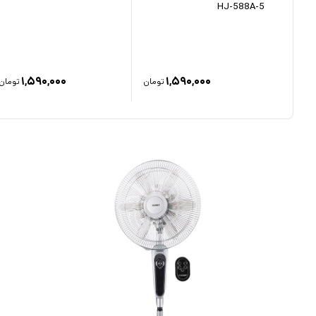
HJ-588A-5
۶۶۰,۰
۱,۵۹۰,۰۰۰
۱,۵۹۰,۰۰۰
تومان
تومان
تومان