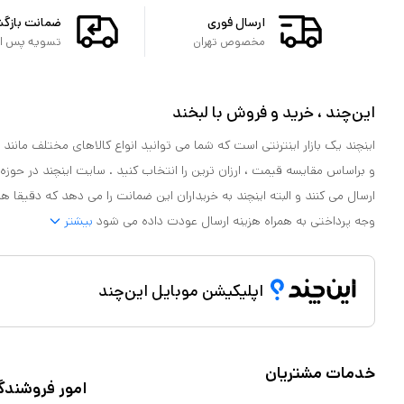
ارسال فوری
ضمانت بازگ
مخصوص تهران
تسویه پس از 
این‌چند ، خرید و فروش با لبخند
اینچند یک بازار اینترنتی است که شما می توانید انواع کالاهای مختلف مانند لو
و براساس مقایسه قیمت ، ارزان ترین را انتخاب کنید . سایت اینچند در حوزه
ارسال می کنند و البته اینچند به خریداران این ضمانت را می دهد که دقیقا ه
وجه پرداختی به همراه هزینه ارسال عودت داده می شود
بیشتر
اپلیکیشن موبایل این‌چند
خدمات مشتریان
امور فروشندگ