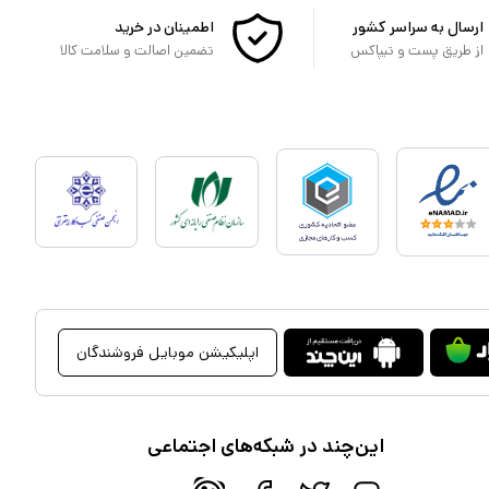
ارسال به سراسر کشور
اطمینان در خرید
از طریق پست و تیپاکس
تضمین اصالت و سلامت کالا
اپلیکیشن موبایل فروشندگان
این‌چند در شبکه‌های اجتماعی