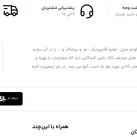
شت وجه
پشتیبانی مشتریان
تایید خریدار
۹ الی ۱۷
ازم منزل ، لوازم الکترونیک ، مد و پوشاک و ... را در آن بیابید
 های مختلف کالا تامین کنندگانی دارد که سفارشات را تهیه و
مان کالای مورد نظر به دست آنها می رسد. در غیر اینصورت کلیه
همراه با این‌چند
ان