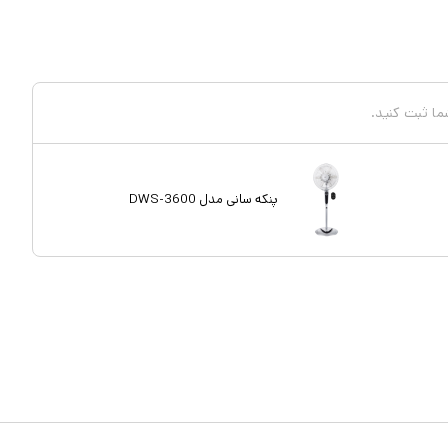
شما ثبت کنید.
پنکه سانی مدل DWS-3600