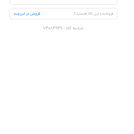
فروشنده این کالا هستید؟
فروش در این‌چند
شناسه کالا :
۷۴۰۸۴۹۴۹