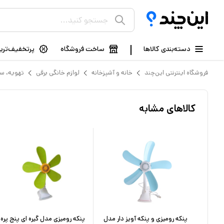
دسته‌بندی کالاها
ساخت فروشگاه
پرتخفیف‌ترین
فروشگاه اینترنتی این‌چند
خانه و آشپزخانه
لوازم خانگی برقی
تهویه، س
کالاهای مشابه
پنکه رومیزی و پنکه آویز دار مدل
پنکه رومیزی مدل گیره ای پنج پره