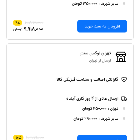
سایر شهرها :
۳۵۰,۰۰۰
تومان
۱۰,۸۹۸,۰۰۰
۹
٪
افزودن به سبد خرید
۹,۹۱۸,۰۰۰
تومان
تهران لوکس سنتر
ارسال از
تهران
گارانتی اصالت و سلامت فیزیکی کالا
ارسال عادی از ۴ روز کاری آینده
تهران
:
۲۵۰,۰۰۰
تومان
سایر شهرها :
۲۹۰,۰۰۰
تومان
۱۰,۹۹۹,۰۰۰
۱۰
٪