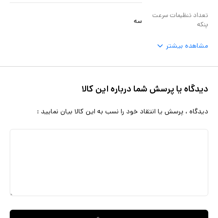
تعداد تنظیمات سرعت
سه
پنکه
مشاهده بیشتر
دیدگاه یا پرسش شما درباره این کالا
دیدگاه ، پرسش یا انتقاد خود را نسب به این کالا بیان نمایید :