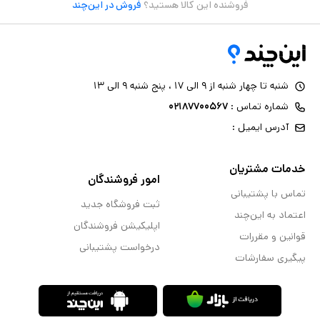
فروشنده این کالا هستید؟
فروش در این‌چند
شنبه تا چهار شنبه از ۹ الی ۱۷ ، پنج شنبه ۹ الی ۱۳
شماره تماس :
۰۲۱۸۷۷۰۰۵۶۷
آدرس ایمیل :
خدمات مشتریان
امور فروشندگان
تماس با پشتیبانی
ثبت فروشگاه جدید
اعتماد به این‌چند
اپلیکیشن فروشندگان
قوانین و مقررات
درخواست پشتیبانی
پیگیری سفارشات