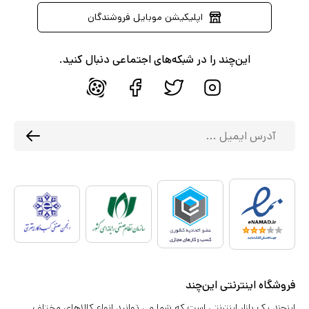
اپلیکیشن موبایل فروشندگان
این‌چند را در شبکه‌های اجتماعی دنبال کنید.
فروشگاه اینترنتی این‌چند
اینچند یک بازار اینترنتی است که شما می توانید انواع کالاهای مختلف