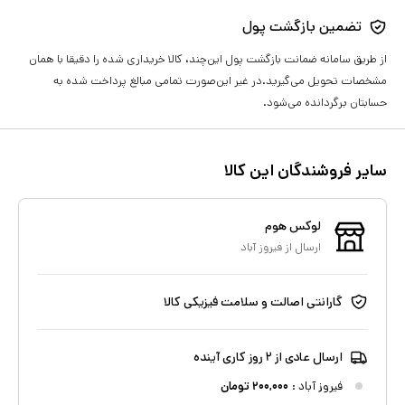
تضمین بازگشت پول
از طریق سامانه ضمانت بازگشت پول این‌چند، کالا خریداری شده را دقیقا با همان
مشخصات تحویل می‌گیرید.در غیر این‌صورت تمامی مبالغ پرداخت شده به
حسابتان برگردانده می‌شود.
سایر فروشندگان این کالا
لوکس هوم
ارسال از
فيروز آباد
گارانتی اصالت و سلامت فیزیکی کالا
ارسال عادی از ۲ روز کاری آینده
فيروز آباد
:
۲۰۰,۰۰۰
تومان