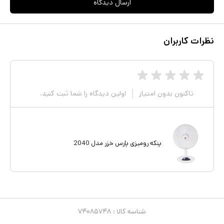
ارسال دیدگاه
نظرات کاربران
تاکنون بدون امتیاز
اولین دیدگاه را شما ثبت کنید.
پنکه رومیزی پارس خزر مدل 2040
شناسه کالا :
۷۴۰۸۵۷۴۸