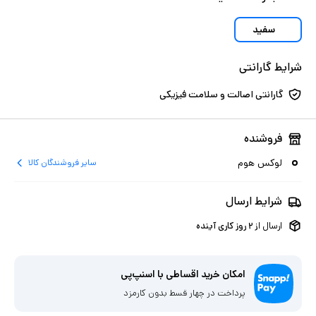
سفید
شرایط گارانتی
گارانتی اصالت و سلامت فیزیکی
فروشنده
لوکس هوم
سایر فروشندگان کالا
شرایط ارسال
ارسال از
۲
روز کاری آینده
امکان خرید اقساطی با اسنپ‌پی
پرداخت در چهار قسط بدون کارمزد