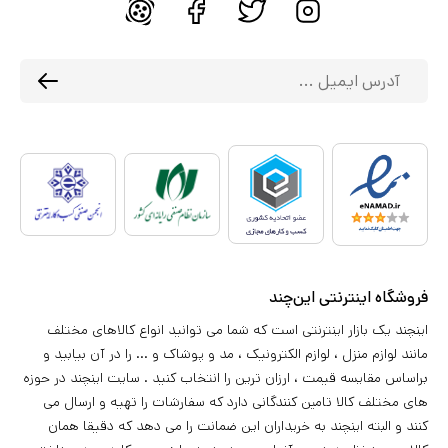
فروشگاه اینترنتی این‌چند
اینچند یک بازار اینترنتی است که شما می توانید انواع کالاهای مختلف
مانند لوازم منزل ، لوازم الکترونیک ، مد و پوشاک و ... را در آن بیابید و
براساس مقایسه قیمت ، ارزان ترین را انتخاب کنید . سایت اینچند در حوزه
های مختلف کالا تامین کنندگانی دارد که سفارشات را تهیه و ارسال می
کنند و البته اینچند به خریداران این ضمانت را می دهد که دقیقا همان