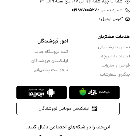
شنبه تا چهار شنبه از ۹ الی ۱۷ ، پنج شنبه ۹ الی ۱۳
شماره تماس :
۰۲۱۸۷۷۰۰۵۶۷
آدرس ایمیل :
خدمات مشتریان
امور فروشندگان
تماس با پشتیبانی
ثبت فروشگاه جدید
اعتماد به این‌چند
اپلیکیشن فروشندگان
قوانین و مقررات
درخواست پشتیبانی
پیگیری سفارشات
اپلیکیشن موبایل فروشندگان
این‌چند را در شبکه‌های اجتماعی دنبال کنید.