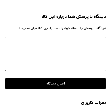
دیدگاه یا پرسش شما درباره این کالا
دیدگاه ، پرسش یا انتقاد خود را نسب به این کالا بیان نمایید :
ارسال دیدگاه
نظرات کاربران