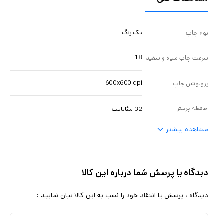
تک رنگ
نوع چاپ
18
سرعت چاپ سیاه و سفید
600x600 dpi
رزولوشن چاپ
حافظه پرینتر
32 مگابایت
مشاهده بیشتر
دیدگاه یا پرسش شما درباره این کالا
دیدگاه ، پرسش یا انتقاد خود را نسب به این کالا بیان نمایید :