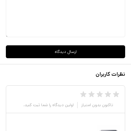
ارسال دیدگاه
نظرات کاربران
تاکنون بدون امتیاز
اولین دیدگاه را شما ثبت کنید.