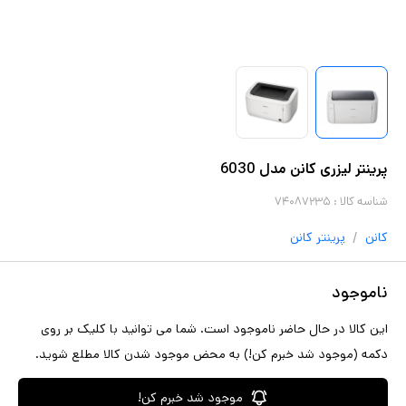
پرینتر لیزری کانن مدل 6030
شناسه کالا :
۷۴۰۸۷۲۳۵
/
کانن
پرینتر
کانن
ناموجود
این کالا در حال حاضر ناموجود است. شما می توانید با کلیک بر روی
دکمه (موجود شد خبرم کن!) به محض موجود شدن کالا مطلع شوید.
موجود شد خبرم کن!