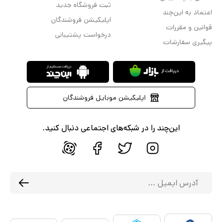
ثبت فروشگاه جدید
اعتماد به این‌چند
اپلیکیشن فروشندگان
قوانین و مقررات
درخواست پشتیبانی
پیگیری سفارشات
اپلیکیشن موبایل فروشندگان
این‌چند را در شبکه‌های اجتماعی دنبال کنید.