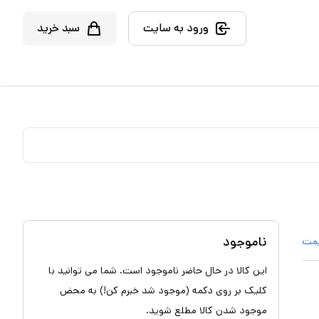
ورود به سایت
سبد خرید
ناموجود
یمت
این کالا در حال حاضر ناموجود است. شما می توانید با
کلیک بر روی دکمه (موجود شد خبرم کن!) به محض
موجود شدن کالا مطلع شوید.