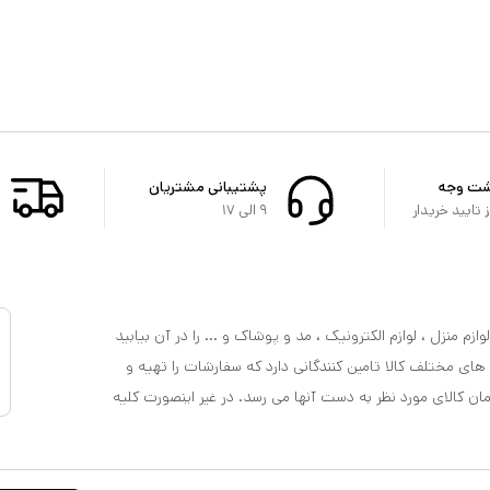
شت وجه
پشتیبانی مشتریان
تایید خریدار
۹ الی ۱۷
ازم منزل ، لوازم الکترونیک ، مد و پوشاک و ... را در آن بیابید
 های مختلف کالا تامین کنندگانی دارد که سفارشات را تهیه و
مان کالای مورد نظر به دست آنها می رسد. در غیر اینصورت کلیه