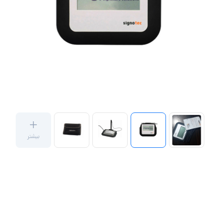
بیشتر