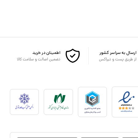
ارسال به سراسر کشور
اطمینان در خرید
از طریق پست و تیپاکس
تضمین اصالت و سلامت کالا