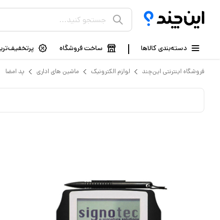
دسته‌بندی کالاها
ساخت فروشگاه
پرتخفیف‌ترین
فروشگاه اینترنتی این‌چند
لوازم الکترونیک
ماشین های اداری
پد امضا