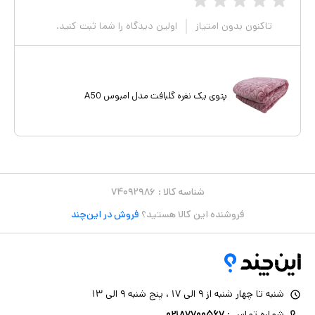
تاکنون بدون امتیاز
اولین دیدگاه را شما ثبت کنید.
پتوی یک نفره گلبافت مدل امبوس A50
شناسه کالا :
۷۴۰۹۲۹۸۶
فروشنده این کالا هستید؟
فروش در این‌چند
شنبه تا چهار شنبه از ۹ الی ۱۷ ، پنج شنبه ۹ الی ۱۳
شماره تماس :
۰۲۱۸۷۷۰۰۵۶۷