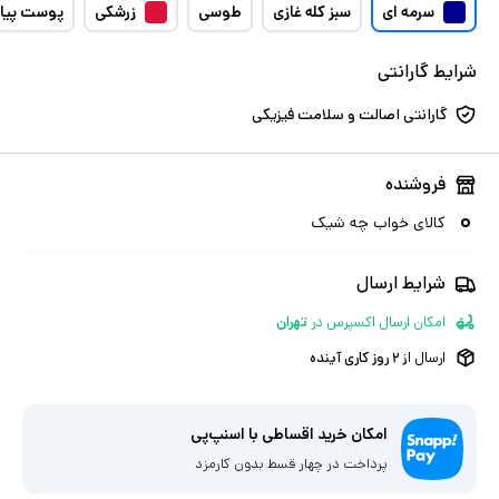
سرمه ای
سبز کله غازی
طوسی
زرشکی
پوست پیا
شرایط گارانتی
گارانتی اصالت و سلامت فیزیکی
فروشنده
کالای خواب چه شیک
شرایط ارسال
امکان ارسال اکسپرس
در
تهران
ارسال از
۲
روز کاری آینده
امکان خرید اقساطی با اسنپ‌پی
پرداخت در چهار قسط بدون کارمزد