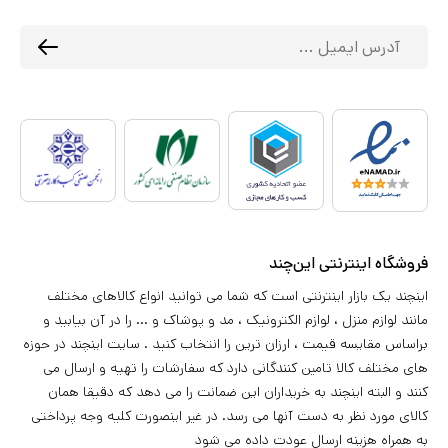
فروشگاه اینترنتی این‌چند
اینچند یک بازار اینترنتی است که شما می توانید انواع کالاهای مختلف
مانند لوازم منزل ، لوازم الکترونیک ، مد و پوشاک و ... را در آن بیابید و
براساس مقایسه قیمت ، ارزان ترین را انتخاب کنید . سایت اینچند در حوزه
های مختلف کالا تامین کنندگانی دارد که سفارشات را تهیه و ارسال می
کنند و البته اینچند به خریداران این ضمانت را می دهد که دقیقا همان
کالای مورد نظر به دست آنها می رسد. در غیر اینصورت کلیه وجه پرداختی
به همراه هزینه ارسال عودت داده می شود