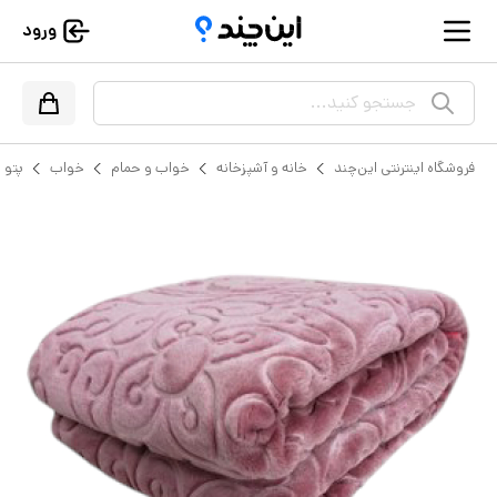
ورود
جستجو کنید...
فروشگاه اینترنتی این‌چند
خانه و آشپزخانه
خواب و حمام
خواب
پتو