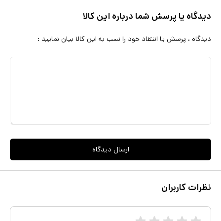
دیدگاه یا پرسش شما درباره این کالا
دیدگاه ، پرسش یا انتقاد خود را نسب به این کالا بیان نمایید :
ارسال دیدگاه
نظرات کاربران