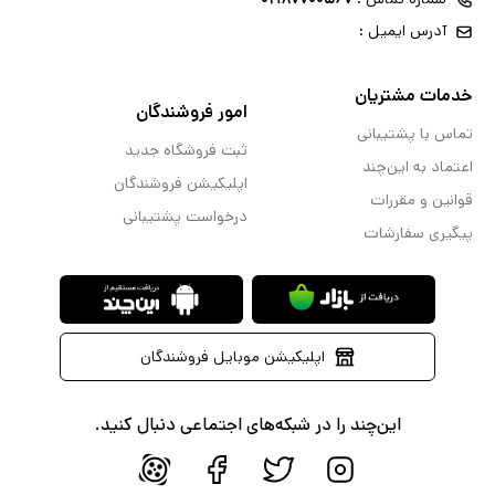
آدرس ایمیل :
خدمات مشتریان
امور فروشندگان
تماس با پشتیبانی
ثبت فروشگاه جدید
اعتماد به این‌چند
اپلیکیشن فروشندگان
قوانین و مقررات
درخواست پشتیبانی
پیگیری سفارشات
اپلیکیشن موبایل فروشندگان
این‌چند را در شبکه‌های اجتماعی دنبال کنید.