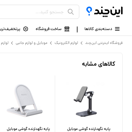
دسته‌بندی کالاها
ساخت فروشگاه
پرتخفیف‌ترین
فروشگاه اینترنتی این‌چند
لوازم الکترونیک
موبایل و لوازم جانبی
لوازم 
کالاهای مشابه
یل
پایه نگهدارنده گوشی موبایل
پایه نگهدارنده گوشی موبایل