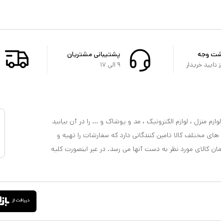
شت وجه
پشتیبانی مشتریان
تایید خریدار
۹ الی ۱۷
ازم منزل ، لوازم الکترونیک ، مد و پوشاک و ... را در آن بیابید
 های مختلف کالا تامین کنندگانی دارد که سفارشات را تهیه و
مان کالای مورد نظر به دست آنها می رسد. در غیر اینصورت کلیه