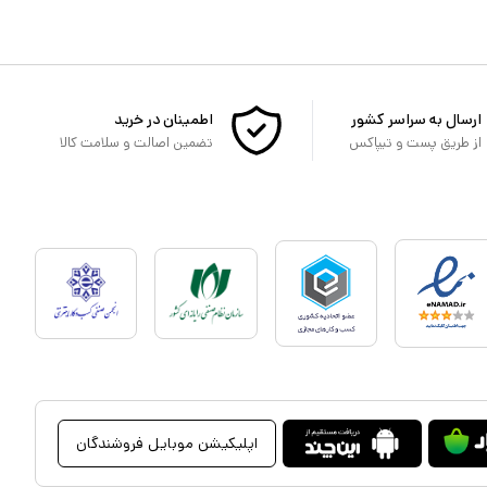
ارسال به سراسر کشور
اطمینان در خرید
از طریق پست و تیپاکس
تضمین اصالت و سلامت کالا
اپلیکیشن موبایل فروشندگان