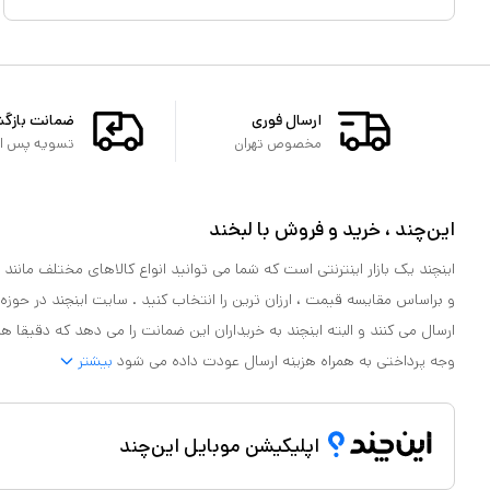
ارسال فوری
ضمانت بازگ
مخصوص تهران
تسویه پس از 
این‌چند ، خرید و فروش با لبخند
اینچند یک بازار اینترنتی است که شما می توانید انواع کالاهای مختلف مانند لو
و براساس مقایسه قیمت ، ارزان ترین را انتخاب کنید . سایت اینچند در حوزه
ارسال می کنند و البته اینچند به خریداران این ضمانت را می دهد که دقیقا ه
وجه پرداختی به همراه هزینه ارسال عودت داده می شود
بیشتر
اپلیکیشن موبایل این‌چند