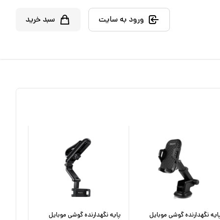
ورود به سایت
سبد خرید
ایه نگهدارنده گوشی موبایل
پایه نگهدارنده گوشی موبایل
پایه نگه