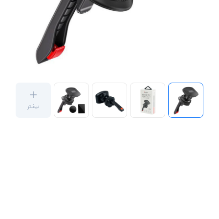
بیشتر