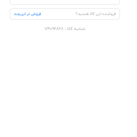
فروشنده این کالا هستید؟
فروش در این‌چند
شناسه کالا :
۷۴۰۹۲۸۲۸