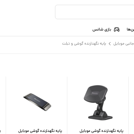
‌ها
بازی شانس
جانبی موبایل
پایه نگهدارنده گوشی و تبلت
پایه نگهدارنده گوشی موبایل
پایه نگهدارنده گوشی موبایل
پ