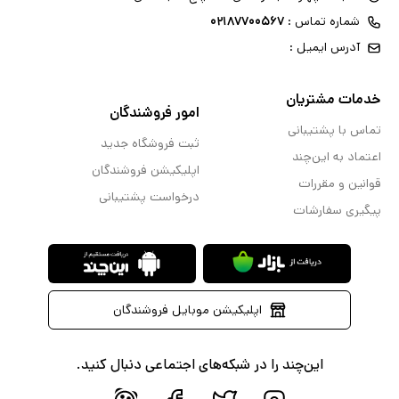
شماره تماس :
۰۲۱۸۷۷۰۰۵۶۷
آدرس ایمیل :
خدمات مشتریان
امور فروشندگان
تماس با پشتیبانی
ثبت فروشگاه جدید
اعتماد به این‌چند
اپلیکیشن فروشندگان
قوانین و مقررات
درخواست پشتیبانی
پیگیری سفارشات
اپلیکیشن موبایل فروشندگان
این‌چند را در شبکه‌های اجتماعی دنبال کنید.