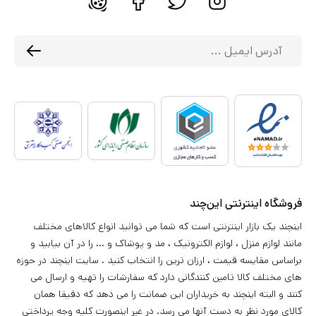
فروشگاه اینترنتی این‌چند
اینچند یک بازار اینترنتی است که شما می توانید انواع کالاهای مختلف
مانند لوازم منزل ، لوازم الکترونیک ، مد و پوشاک و ... را در آن بیابید و
براساس مقایسه قیمت ، ارزان ترین را انتخاب کنید . سایت اینچند در حوزه
های مختلف کالا تامین کنندگانی دارد که سفارشات را تهیه و ارسال می
کنند و البته اینچند به خریداران این ضمانت را می دهد که دقیقا همان
کالای مورد نظر به دست آنها می رسد. در غیر اینصورت کلیه وجه پرداختی