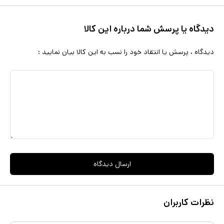
دیدگاه یا پرسش شما درباره این کالا
دیدگاه ، پرسش یا انتقاد خود را نسب به این کالا بیان نمایید :
ارسال دیدگاه
نظرات کاربران