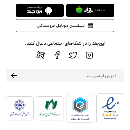
اپلیکیشن موبایل فروشندگان
این‌چند را در شبکه‌های اجتماعی دنبال کنید.