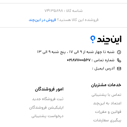
شناسه کالا :
۷۴۱۳۵۸۹۸
فروشنده این کالا هستید؟
فروش در این‌چند
شنبه تا چهار شنبه از ۹ الی ۱۷ ، پنج شنبه ۹ الی ۱۳
شماره تماس :
۰۲۱۸۷۷۰۰۵۶۷
آدرس ایمیل :
خدمات مشتریان
امور فروشندگان
تماس با پشتیبانی
ثبت فروشگاه جدید
اعتماد به این‌چند
اپلیکیشن فروشندگان
قوانین و مقررات
درخواست پشتیبانی
پیگیری سفارشات