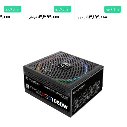
ارسال فوری
ارسال فوری
ارسال فوری
۹,۰۰۰
۱۳,۳۹۹,۰۰۰
۱۳,۱۹۹,۰۰۰
تومان
تومان