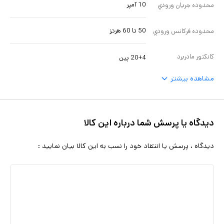
10 آمپر
محدوده جريان ورودي
50 تا 60 هرتز
محدوده فرکانس ورودي
کانکتور مادربرد
20+4 پین
مشاهده بیشتر
دیدگاه یا پرسش شما درباره این کالا
دیدگاه ، پرسش یا انتقاد خود را نسب به این کالا بیان نمایید :