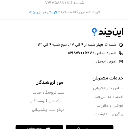
شناسه کالا :
۷۴۱۳۵۸۸۹
فروشنده این کالا هستید؟
فروش در این‌چند
شنبه تا چهار شنبه از ۹ الی ۱۷ ، پنج شنبه ۹ الی ۱۳
شماره تماس :
۰۲۱۸۷۷۰۰۵۶۷
آدرس ایمیل :
خدمات مشتریان
امور فروشندگان
تماس با پشتیبانی
ثبت فروشگاه جدید
اعتماد به این‌چند
اپلیکیشن فروشندگان
قوانین و مقررات
درخواست پشتیبانی
پیگیری سفارشات