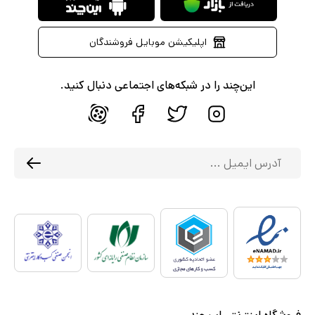
اپلیکیشن موبایل فروشندگان
این‌چند را در شبکه‌های اجتماعی دنبال کنید.