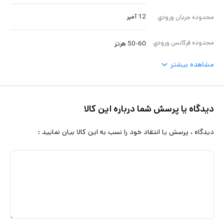
12 آمپر
محدوده جريان ورودي
محدوده فرکانس ورودي
50-60 هرتز
مشاهده بیشتر
دیدگاه یا پرسش شما درباره این کالا
دیدگاه ، پرسش یا انتقاد خود را نسب به این کالا بیان نمایید :