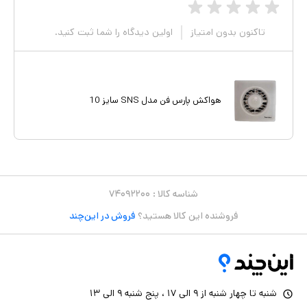
تاکنون بدون امتیاز
اولین دیدگاه را شما ثبت کنید.
هواکش پارس فن مدل SNS سایز 10
شناسه کالا :
۷۴۰۹۲۲۰۰
فروشنده این کالا هستید؟
فروش در این‌چند
شنبه تا چهار شنبه از ۹ الی ۱۷ ، پنج شنبه ۹ الی ۱۳