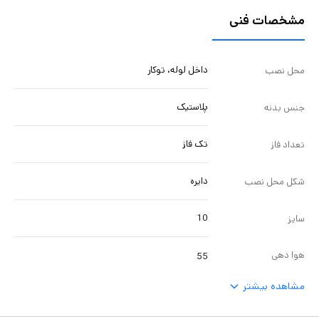
مشخصات فنی
داخل لوله، توکار
محل نصب
پلاستیک
جنس بدنه
تک فاز
تعداد فاز
دایره
شکل محل نصب
10
سایز
هوا دهی
55
مشاهده بیشتر