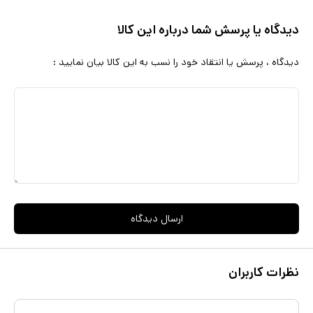
دیدگاه یا پرسش شما درباره این کالا
دیدگاه ، پرسش یا انتقاد خود را نسب به این کالا بیان نمایید :
ارسال دیدگاه
نظرات کاربران