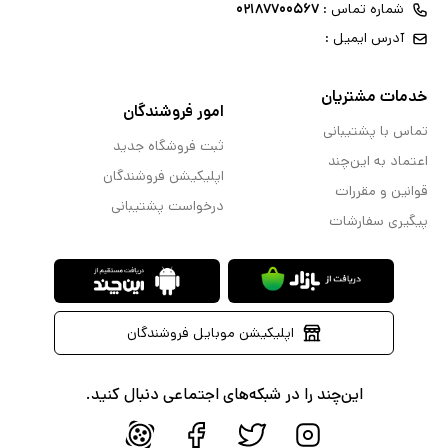
شماره تماس :
۰۲۱۸۷۷۰۰۵۶۷
آدرس ایمیل :
خدمات مشتریان
امور فروشندگان
تماس با پشتیبانی
ثبت فروشگاه جدید
اعتماد به این‌چند
اپلیکیشن فروشندگان
قوانین و مقررات
درخواست پشتیبانی
پیگیری سفارشات
اپلیکیشن موبایل فروشندگان
این‌چند را در شبکه‌های اجتماعی دنبال کنید.