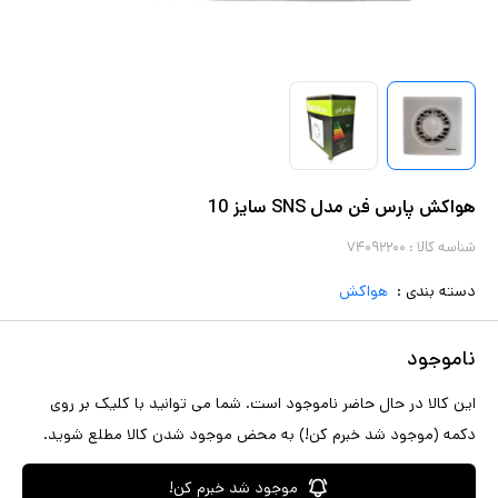
هواکش پارس فن مدل SNS سایز 10
شناسه کالا :
۷۴۰۹۲۲۰۰
دسته بندی :
هواکش
ناموجود
این کالا در حال حاضر ناموجود است. شما می توانید با کلیک بر روی
دکمه (موجود شد خبرم کن!) به محض موجود شدن کالا مطلع شوید.
موجود شد خبرم کن!