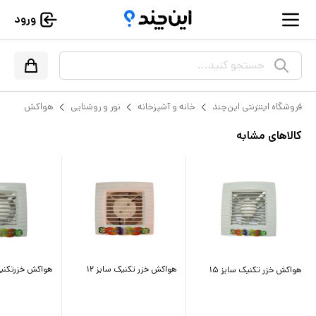
ورود
جستجو کنید...
فروشگاه اینترنتی این‌چند
خانه و آشپزخانه
نور و روشنایی
هواکش
کالاهای مشابه
هواکش خزر تکنیک سایز ۱۲
هواکش خزرتکنیک 
هواکش خزر تکنیک سایز ۱۵