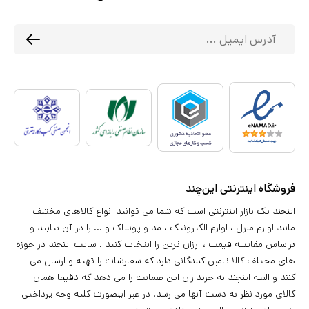
فروشگاه اینترنتی این‌چند
اینچند یک بازار اینترنتی است که شما می توانید انواع کالاهای مختلف
مانند لوازم منزل ، لوازم الکترونیک ، مد و پوشاک و ... را در آن بیابید و
براساس مقایسه قیمت ، ارزان ترین را انتخاب کنید . سایت اینچند در حوزه
های مختلف کالا تامین کنندگانی دارد که سفارشات را تهیه و ارسال می
کنند و البته اینچند به خریداران این ضمانت را می دهد که دقیقا همان
کالای مورد نظر به دست آنها می رسد. در غیر اینصورت کلیه وجه پرداختی