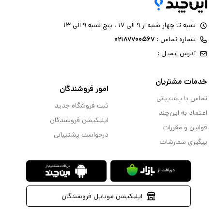
شنبه تا چهار شنبه از ۹ الی ۱۷ ، پنج شنبه ۹ الی ۱۳
شماره تماس :
۰۲۱۸۷۷۰۰۵۶۷
آدرس ایمیل :
خدمات مشتریان
امور فروشندگان
تماس با پشتیبانی
ثبت فروشگاه جدید
اعتماد به این‌چند
اپلیکیشن فروشندگان
قوانین و مقررات
درخواست پشتیبانی
پیگیری سفارشات
اپلیکیشن موبایل فروشندگان