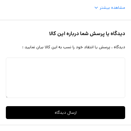
مشاهده بیشتر
دیدگاه یا پرسش شما درباره این کالا
دیدگاه ، پرسش یا انتقاد خود را نسب به این کالا بیان نمایید :
ارسال دیدگاه