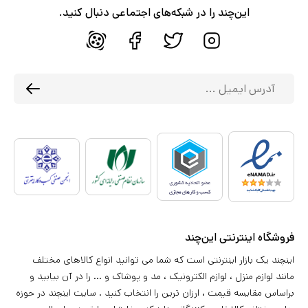
این‌چند را در شبکه‌های اجتماعی دنبال کنید.
فروشگاه اینترنتی این‌چند
اینچند یک بازار اینترنتی است که شما می توانید انواع کالاهای مختلف
مانند لوازم منزل ، لوازم الکترونیک ، مد و پوشاک و ... را در آن بیابید و
براساس مقایسه قیمت ، ارزان ترین را انتخاب کنید . سایت اینچند در حوزه