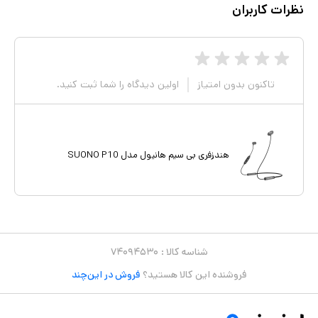
نظرات کاربران
تاکنون بدون امتیاز
اولین دیدگاه را شما ثبت کنید.
هندزفری بی سیم هانیول مدل SUONO P10
شناسه کالا :
۷۴۰۹۴۵۳۰
فروشنده این کالا هستید؟
فروش در این‌چند