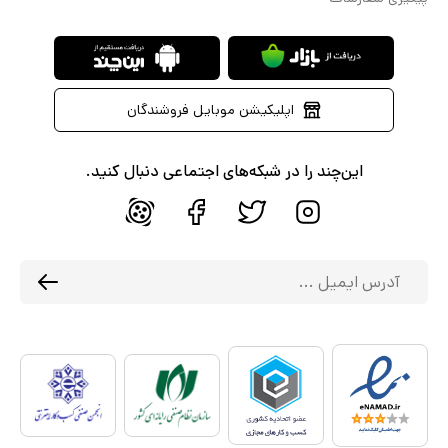
اپلیکیشن موبایل فروشندگان
این‌چند را در شبکه‌های اجتماعی دنبال کنید.