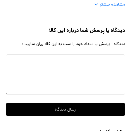
مشاهده بیشتر
دیدگاه یا پرسش شما درباره این کالا
دیدگاه ، پرسش یا انتقاد خود را نسب به این کالا بیان نمایید :
ارسال دیدگاه