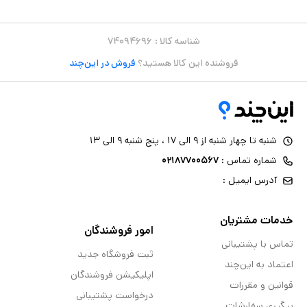
شناسه کالا :
۷۴۰۹۴۶۹۶
فروشنده این کالا هستید؟
فروش در این‌چند
شنبه تا چهار شنبه از ۹ الی ۱۷ ، پنج شنبه ۹ الی ۱۳
شماره تماس :
۰۲۱۸۷۷۰۰۵۶۷
آدرس ایمیل :
خدمات مشتریان
امور فروشندگان
تماس با پشتیبانی
ثبت فروشگاه جدید
اعتماد به این‌چند
اپلیکیشن فروشندگان
قوانین و مقررات
درخواست پشتیبانی
پیگیری سفارشات