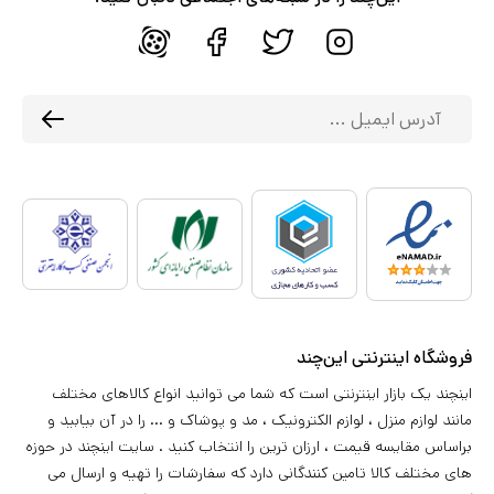
فروشگاه اینترنتی این‌چند
اینچند یک بازار اینترنتی است که شما می توانید انواع کالاهای مختلف
مانند لوازم منزل ، لوازم الکترونیک ، مد و پوشاک و ... را در آن بیابید و
براساس مقایسه قیمت ، ارزان ترین را انتخاب کنید . سایت اینچند در حوزه
های مختلف کالا تامین کنندگانی دارد که سفارشات را تهیه و ارسال می