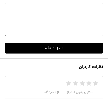
ارسال دیدگاه
نظرات کاربران
تاکنون بدون امتیاز
از
۱
دیدگاه