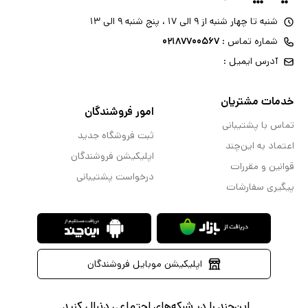
شنبه تا چهار شنبه از ۹ الی ۱۷ ، پنج شنبه ۹ الی ۱۳
شماره تماس :
۰۲۱۸۷۷۰۰۵۶۷
آدرس ایمیل :
خدمات مشتریان
امور فروشندگان
تماس با پشتیبانی
ثبت فروشگاه جدید
اعتماد به این‌چند
اپلیکیشن فروشندگان
قوانین و مقررات
درخواست پشتیبانی
پیگیری سفارشات
اپلیکیشن موبایل فروشندگان
این‌چند را در شبکه‌های اجتماعی دنبال کنید.