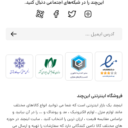
این‌چند را در شبکه‌های اجتماعی دنبال کنید.
فروشگاه اینترنتی این‌چند
اینچند یک بازار اینترنتی است که شما می توانید انواع کالاهای مختلف
مانند لوازم منزل ، لوازم الکترونیک ، مد و پوشاک و ... را در آن بیابید و
براساس مقایسه قیمت ، ارزان ترین را انتخاب کنید . سایت اینچند در حوزه
های مختلف کالا تامین کنندگانی دارد که سفارشات را تهیه و ارسال می