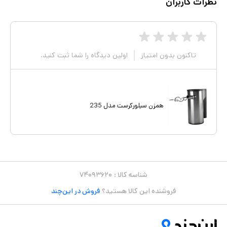
نظرات کاربران
تاکنون بدون امتیاز
اولین دیدگاه را شما ثبت کنید.
همزن سیلورکرست مدل 235
شناسه کالا :
۷۴۰۹۳۶۲۰
فروشنده این کالا هستید؟
فروش در این‌چند