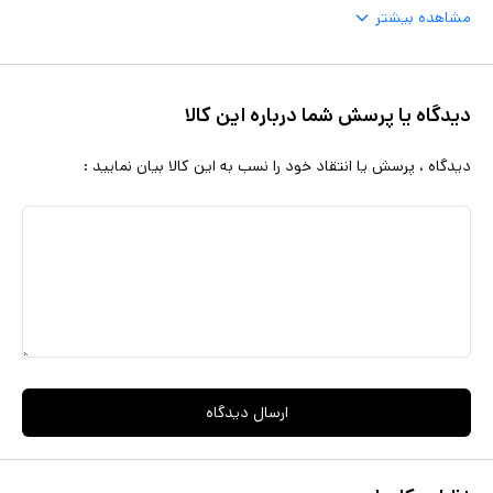
مشاهده بیشتر
دیدگاه یا پرسش شما درباره این کالا
دیدگاه ، پرسش یا انتقاد خود را نسب به این کالا بیان نمایید :
ارسال دیدگاه