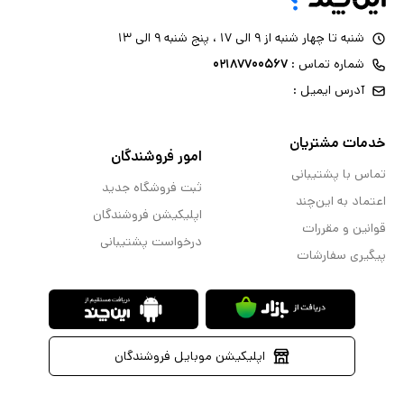
شنبه تا چهار شنبه از ۹ الی ۱۷ ، پنج شنبه ۹ الی ۱۳
شماره تماس :
۰۲۱۸۷۷۰۰۵۶۷
آدرس ایمیل :
خدمات مشتریان
امور فروشندگان
تماس با پشتیبانی
ثبت فروشگاه جدید
اعتماد به این‌چند
اپلیکیشن فروشندگان
قوانین و مقررات
درخواست پشتیبانی
پیگیری سفارشات
اپلیکیشن موبایل فروشندگان