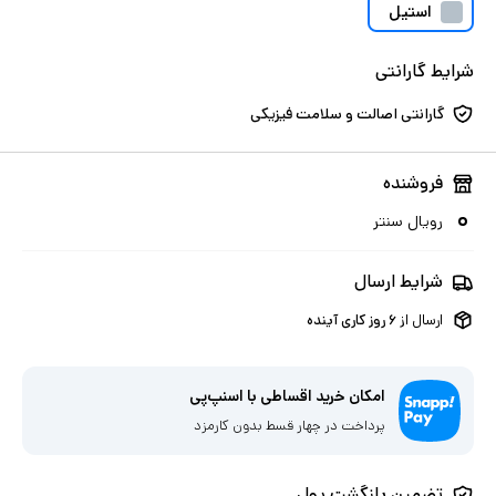
استیل
شرایط گارانتی
گارانتی اصالت و سلامت فیزیکی
فروشنده
رویال سنتر
شرایط ارسال
ارسال از
۶
روز کاری آینده
امکان خرید اقساطی با اسنپ‌پی
پرداخت در چهار قسط بدون کارمزد
تضمین بازگشت پول