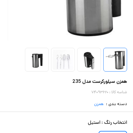
همزن سیلورکرست مدل 235
شناسه کالا :
۷۴۰۹۳۶۲۰
دسته بندی :
همزن
انتخاب
رنگ
:
استیل