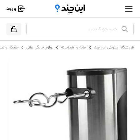
ورود
جستجو کنید...
فروشگاه اینترنتی این‌چند
خانه و آشپزخانه
لوازم خانگی برقی
خردکن و غذا