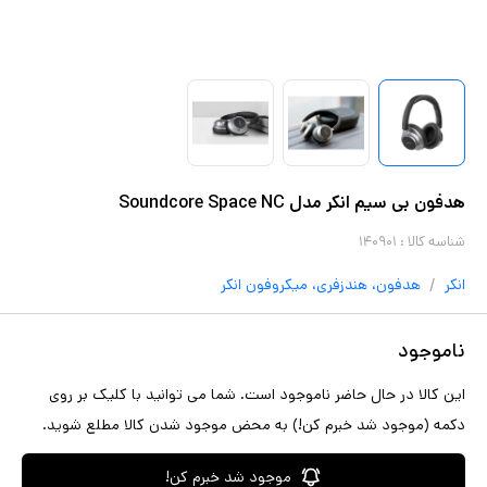
هدفون بی سیم انکر مدل Soundcore Space NC
شناسه کالا :
۱۴۰۹۰۱
/
انکر
هدفون، هندزفری، میکروفون
انکر
ناموجود
این کالا در حال حاضر ناموجود است. شما می توانید با کلیک بر روی
دکمه (موجود شد خبرم کن!) به محض موجود شدن کالا مطلع شوید.
موجود شد خبرم کن!