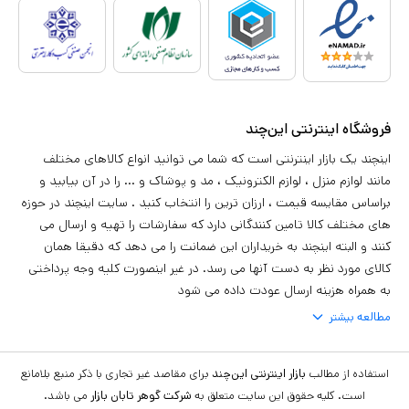
فروشگاه اینترنتی این‌چند
اینچند یک بازار اینترنتی است که شما می توانید انواع کالاهای مختلف
مانند لوازم منزل ، لوازم الکترونیک ، مد و پوشاک و ... را در آن بیابید و
براساس مقایسه قیمت ، ارزان ترین را انتخاب کنید . سایت اینچند در حوزه
های مختلف کالا تامین کنندگانی دارد که سفارشات را تهیه و ارسال می
کنند و البته اینچند به خریداران این ضمانت را می دهد که دقیقا همان
کالای مورد نظر به دست آنها می رسد. در غیر اینصورت کلیه وجه پرداختی
به همراه هزینه ارسال عودت داده می شود
مطالعه بیشتر
استفاده از مطالب
بازار اینترنتی این‌چند
برای مقاصد غیر تجاری با ذکر منبع بلامانع
است. کلیه حقوق این سایت متعلق به
شرکت گوهر تابان بازار
می باشد.