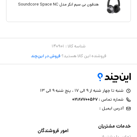
هدفون بی سیم انکر مدل Soundcore Space NC
شناسه کالا :
۱۴۰۹۰۱
فروشنده این کالا هستید؟
فروش در این‌چند
شنبه تا چهار شنبه از ۹ الی ۱۷ ، پنج شنبه ۹ الی ۱۳
شماره تماس :
۰۲۱۸۷۷۰۰۵۶۷
آدرس ایمیل :
خدمات مشتریان
امور فروشندگان
تماس با پشتیبانی