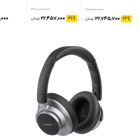
۳۰,۰۰۰,۰۰۰
۲۹,۰۰۰,۰۰۰
,۰۰۰
۲۲,۴۵۷,۰۰۰
۲۶
٪
۲۲,۷۴۵,۷۰۰
۲۲
٪
تومان
تومان