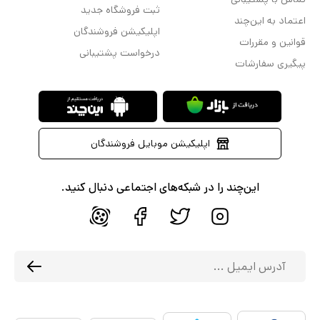
ثبت فروشگاه جدید
اعتماد به این‌چند
اپلیکیشن فروشندگان
قوانین و مقررات
درخواست پشتیبانی
پیگیری سفارشات
اپلیکیشن موبایل فروشندگان
این‌چند را در شبکه‌های اجتماعی دنبال کنید.