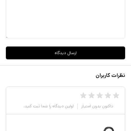
ارسال دیدگاه
نظرات کاربران
تاکنون بدون امتیاز
اولین دیدگاه را شما ثبت کنید.