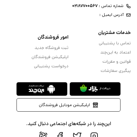
شماره تماس :
۰۲۱۸۷۷۰۰۵۶۷
آدرس ایمیل :
خدمات مشتریان
امور فروشندگان
تماس با پشتیبانی
ثبت فروشگاه جدید
اعتماد به این‌چند
اپلیکیشن فروشندگان
قوانین و مقررات
درخواست پشتیبانی
پیگیری سفارشات
اپلیکیشن موبایل فروشندگان
این‌چند را در شبکه‌های اجتماعی دنبال کنید.