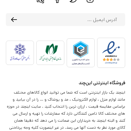
فروشگاه اینترنتی این‌چند
اینچند یک بازار اینترنتی است که شما می توانید انواع کالاهای مختلف
مانند لوازم منزل ، لوازم الکترونیک ، مد و پوشاک و ... را در آن بیابید و
براساس مقایسه قیمت ، ارزان ترین را انتخاب کنید . سایت اینچند در حوزه
های مختلف کالا تامین کنندگانی دارد که سفارشات را تهیه و ارسال می
کنند و البته اینچند به خریداران این ضمانت را می دهد که دقیقا همان
کالای مورد نظر به دست آنها می رسد. در غیر اینصورت کلیه وجه پرداختی