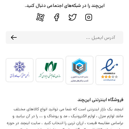
این‌چند را در شبکه‌های اجتماعی دنبال کنید.
فروشگاه اینترنتی این‌چند
اینچند یک بازار اینترنتی است که شما می توانید انواع کالاهای مختلف
مانند لوازم منزل ، لوازم الکترونیک ، مد و پوشاک و ... را در آن بیابید و
براساس مقایسه قیمت ، ارزان ترین را انتخاب کنید . سایت اینچند در حوزه