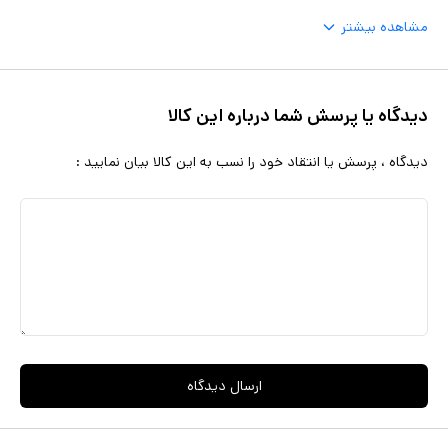
مشاهده بیشتر
دیدگاه یا پرسش شما درباره این کالا
دیدگاه ، پرسش یا انتقاد خود را نسب به این کالا بیان نمایید :
ارسال دیدگاه