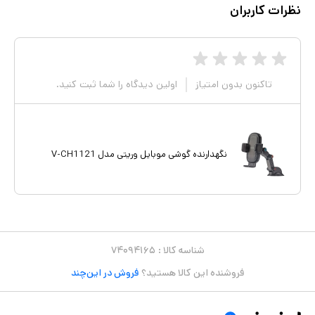
نظرات کاربران
تاکنون بدون امتیاز
اولین دیدگاه را شما ثبت کنید.
نگهدارنده گوشی موبایل وریتی مدل V-CH1121
شناسه کالا :
۷۴۰۹۴۱۶۵
فروشنده این کالا هستید؟
فروش در این‌چند