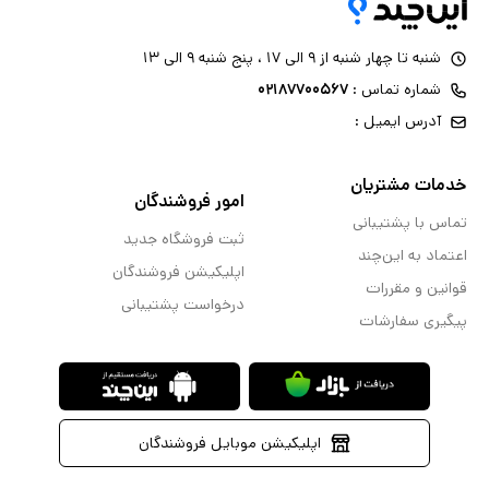
شنبه تا چهار شنبه از ۹ الی ۱۷ ، پنج شنبه ۹ الی ۱۳
شماره تماس :
۰۲۱۸۷۷۰۰۵۶۷
آدرس ایمیل :
خدمات مشتریان
امور فروشندگان
تماس با پشتیبانی
ثبت فروشگاه جدید
اعتماد به این‌چند
اپلیکیشن فروشندگان
قوانین و مقررات
درخواست پشتیبانی
پیگیری سفارشات
اپلیکیشن موبایل فروشندگان