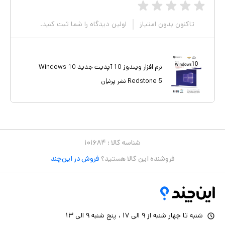
تاکنون بدون امتیاز
اولین دیدگاه را شما ثبت کنید.
نرم افزار ویندوز 10 آپدیت جدید Windows 10
Redstone 5 نشر پرنیان
شناسه کالا :
۱۰۱۶۸۴
فروشنده این کالا هستید؟
فروش در این‌چند
شنبه تا چهار شنبه از ۹ الی ۱۷ ، پنج شنبه ۹ الی ۱۳