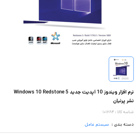
نرم افزار ویندوز 10 آپدیت جدید Windows 10 Redstone 5
نشر پرنیان
شناسه کالا :
۱۰۱۶۸۴
دسته بندی :
سیستم عامل