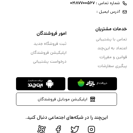
شماره تماس :
۰۲۱۸۷۷۰۰۵۶۷
آدرس ایمیل :
خدمات مشتریان
امور فروشندگان
تماس با پشتیبانی
ثبت فروشگاه جدید
اعتماد به این‌چند
اپلیکیشن فروشندگان
قوانین و مقررات
درخواست پشتیبانی
پیگیری سفارشات
اپلیکیشن موبایل فروشندگان
این‌چند را در شبکه‌های اجتماعی دنبال کنید.