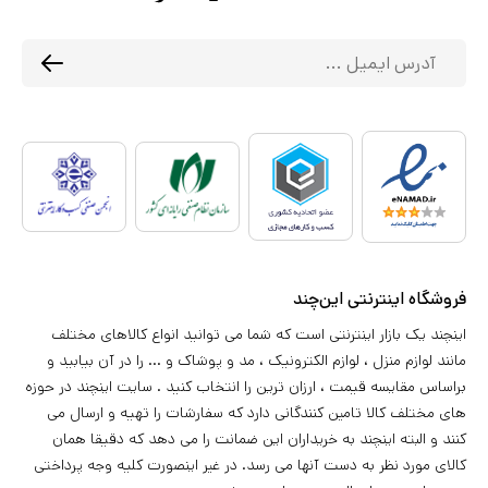
فروشگاه اینترنتی این‌چند
اینچند یک بازار اینترنتی است که شما می توانید انواع کالاهای مختلف
مانند لوازم منزل ، لوازم الکترونیک ، مد و پوشاک و ... را در آن بیابید و
براساس مقایسه قیمت ، ارزان ترین را انتخاب کنید . سایت اینچند در حوزه
های مختلف کالا تامین کنندگانی دارد که سفارشات را تهیه و ارسال می
کنند و البته اینچند به خریداران این ضمانت را می دهد که دقیقا همان
کالای مورد نظر به دست آنها می رسد. در غیر اینصورت کلیه وجه پرداختی