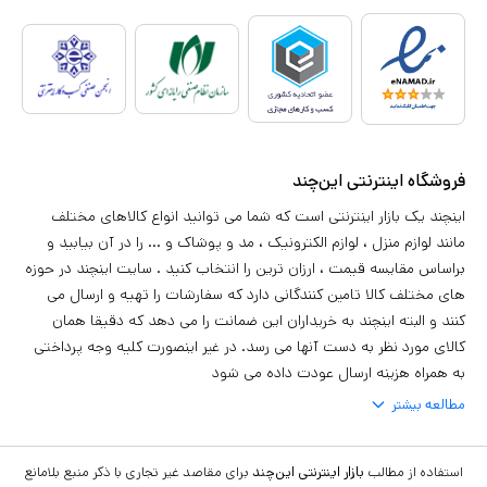
فروشگاه اینترنتی این‌چند
اینچند یک بازار اینترنتی است که شما می توانید انواع کالاهای مختلف
مانند لوازم منزل ، لوازم الکترونیک ، مد و پوشاک و ... را در آن بیابید و
براساس مقایسه قیمت ، ارزان ترین را انتخاب کنید . سایت اینچند در حوزه
های مختلف کالا تامین کنندگانی دارد که سفارشات را تهیه و ارسال می
کنند و البته اینچند به خریداران این ضمانت را می دهد که دقیقا همان
کالای مورد نظر به دست آنها می رسد. در غیر اینصورت کلیه وجه پرداختی
به همراه هزینه ارسال عودت داده می شود
مطالعه بیشتر
استفاده از مطالب
بازار اینترنتی این‌چند
برای مقاصد غیر تجاری با ذکر منبع بلامانع