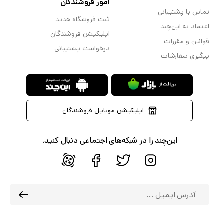
امور فروشندگان
تماس با پشتیبانی
ثبت فروشگاه جدید
اعتماد به این‌چند
اپلیکیشن فروشندگان
قوانین و مقررات
درخواست پشتیبانی
پیگیری سفارشات
اپلیکیشن موبایل فروشندگان
این‌چند را در شبکه‌های اجتماعی دنبال کنید.