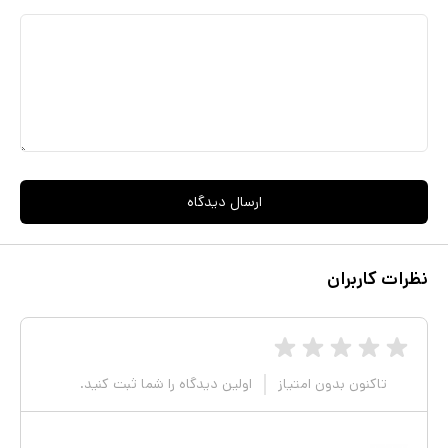
ارسال دیدگاه
نظرات کاربران
تاکنون بدون امتیاز
اولین دیدگاه را شما ثبت کنید.