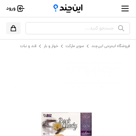
ورود
جستجو کنید...
فروشگاه اینترنتی این‌چند
سوپر مارکت
خوار و بار
قند و نبات