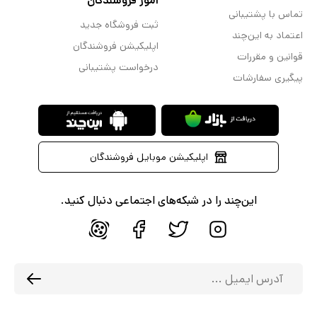
امور فروشندگان
تماس با پشتیبانی
ثبت فروشگاه جدید
اعتماد به این‌چند
اپلیکیشن فروشندگان
قوانین و مقررات
درخواست پشتیبانی
پیگیری سفارشات
اپلیکیشن موبایل فروشندگان
این‌چند را در شبکه‌های اجتماعی دنبال کنید.