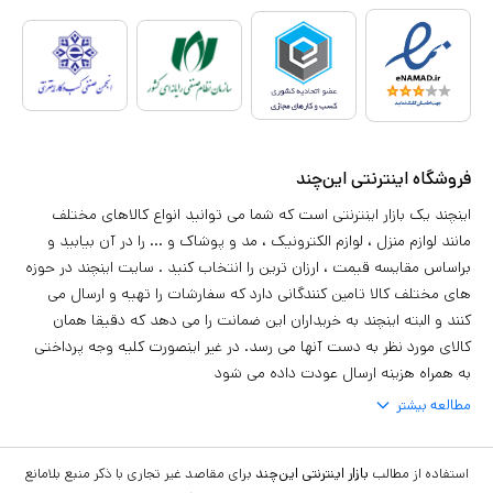
فروشگاه اینترنتی این‌چند
اینچند یک بازار اینترنتی است که شما می توانید انواع کالاهای مختلف
مانند لوازم منزل ، لوازم الکترونیک ، مد و پوشاک و ... را در آن بیابید و
براساس مقایسه قیمت ، ارزان ترین را انتخاب کنید . سایت اینچند در حوزه
های مختلف کالا تامین کنندگانی دارد که سفارشات را تهیه و ارسال می
کنند و البته اینچند به خریداران این ضمانت را می دهد که دقیقا همان
کالای مورد نظر به دست آنها می رسد. در غیر اینصورت کلیه وجه پرداختی
به همراه هزینه ارسال عودت داده می شود
مطالعه بیشتر
استفاده از مطالب
بازار اینترنتی این‌چند
برای مقاصد غیر تجاری با ذکر منبع بلامانع