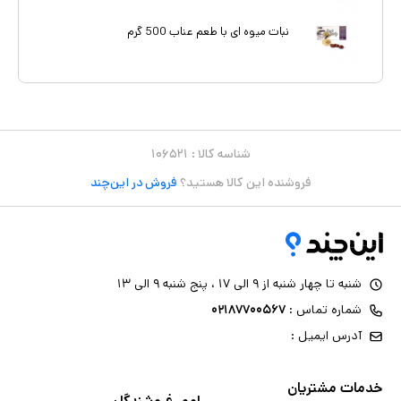
نبات میوه ای با طعم عناب 500 گرم
شناسه کالا :
۱۰۶۵۲۱
فروشنده این کالا هستید؟
فروش در این‌چند
شنبه تا چهار شنبه از ۹ الی ۱۷ ، پنج شنبه ۹ الی ۱۳
شماره تماس :
۰۲۱۸۷۷۰۰۵۶۷
آدرس ایمیل :
خدمات مشتریان