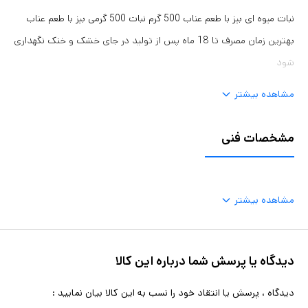
نبات میوه ای بیز با طعم عناب 500 گرم نبات 500 گرمی بیز با طعم عناب
بهترین زمان مصرف تا 18 ماه پس از تولید در جای خشک و خنک نگهداری
شود
مشاهده بیشتر
مشخصات فنی
مشاهده بیشتر
دیدگاه یا پرسش شما درباره این کالا
دیدگاه ، پرسش یا انتقاد خود را نسب به این کالا بیان نمایید :