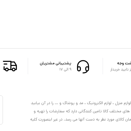
شت وجه
پشتیبانی مشتریان
تایید خریدار
۹ الی ۱۷
ازم منزل ، لوازم الکترونیک ، مد و پوشاک و ... را در آن بیابید
 های مختلف کالا تامین کنندگانی دارد که سفارشات را تهیه و
مان کالای مورد نظر به دست آنها می رسد. در غیر اینصورت کلیه