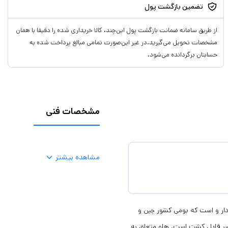
تضمین بازگشت پول
از طریق سامانه ضمانت بازگشت پول این‌چند، کالا خریداری شده را دقیقا با همان
مشخصات تحویل می‌گیرید.در غیر این‌صورت تمامی مبالغ پرداخت شده به
حسابتان برگردانده می‌شود.
مشخصات فنی
مشاهده بیشتر
تانی اب دار و است که بومی کشور چین و
سر قابل کشت است. هلو متعلق به