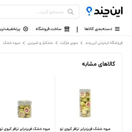
دسته‌بندی کالاها
ساخت فروشگاه
پرتخفیف‌ترین
فروشگاه اینترنتی این‌چند
سوپر مارکت
خشکبار و شیرینی
میوه خشک
کالاهای مشابه
 مخلوط
میوه خشک فریزدرایر ترافر کیوی تو
میوه خشک فریزدرایر ترافر کیوی تو