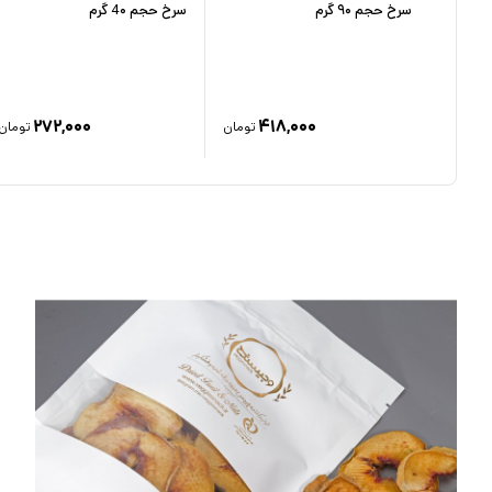
سرخ حجم ۹۰ گرم
سرخ حجم 4۰ گرم
۲۷۲,۰۰۰
۴۱۸,۰۰۰
تومان
تومان
تومان