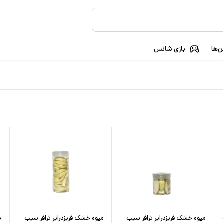
‌ها
بازی شانس
میوه خشک فریزدرایر ترافر سیب
میوه خشک فریزدرایر ترافر سیب
م