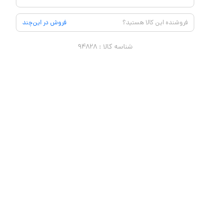
فروشنده این کالا هستید؟
فروش در این‌چند
شناسه کالا :
۹۴۸۲۸