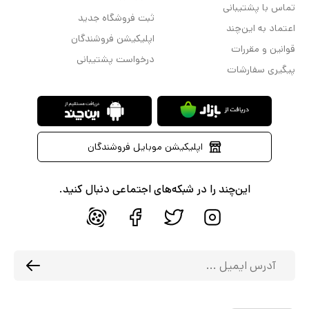
تماس با پشتیبانی
ثبت فروشگاه جدید
اعتماد به این‌چند
اپلیکیشن فروشندگان
قوانین و مقررات
درخواست پشتیبانی
پیگیری سفارشات
اپلیکیشن موبایل فروشندگان
این‌چند را در شبکه‌های اجتماعی دنبال کنید.