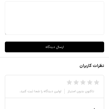
ارسال دیدگاه
نظرات کاربران
تاکنون بدون امتیاز
اولین دیدگاه را شما ثبت کنید.