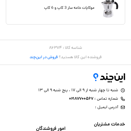
موکاپات خامه ساز 3 کاپ و 6 کاپ
شناسه کالا :
۸۶۳۷۴
فروشنده این کالا هستید؟
فروش در این‌چند
شنبه تا چهار شنبه از ۹ الی ۱۷ ، پنج شنبه ۹ الی ۱۳
شماره تماس :
۰۲۱۸۷۷۰۰۵۶۷
آدرس ایمیل :
خدمات مشتریان
امور فروشندگان