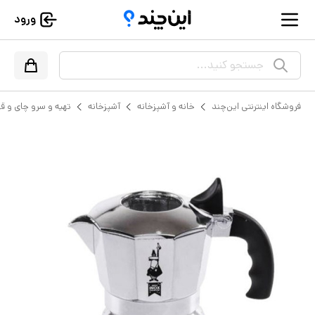
ورود
جستجو کنید...
فروشگاه اینترنتی این‌چند
خانه و آشپزخانه
آشپزخانه
تهیه و سرو چای و ق