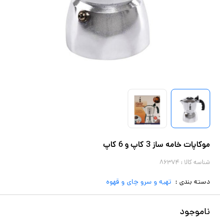
موکاپات خامه ساز 3 کاپ و 6 کاپ
شناسه کالا :
۸۶۳۷۴
دسته بندی :
تهیه و سرو چای و قهوه
ناموجود