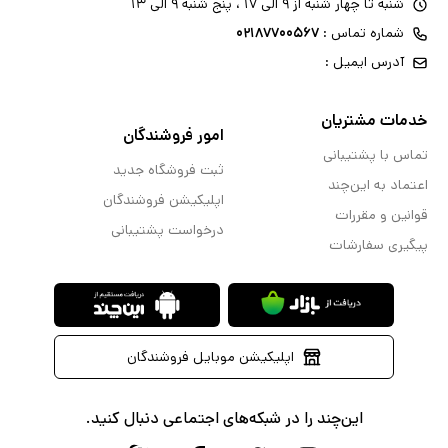
شنبه تا چهار شنبه از ۹ الی ۱۷ ، پنج شنبه ۹ الی ۱۳
شماره تماس :
۰۲۱۸۷۷۰۰۵۶۷
آدرس ایمیل :
خدمات مشتریان
امور فروشندگان
تماس با پشتیبانی
ثبت فروشگاه جدید
اعتماد به این‌چند
اپلیکیشن فروشندگان
قوانین و مقررات
درخواست پشتیبانی
پیگیری سفارشات
اپلیکیشن موبایل فروشندگان
این‌چند را در شبکه‌های اجتماعی دنبال کنید.