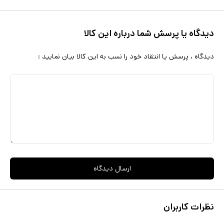
موس گیمینگ نورث پلاس انتخابی عالی برای حرفه ای ها است.
دیدگاه یا پرسش شما درباره این کالا
دیدگاه ، پرسش یا انتقاد خود را نسب به این کالا بیان نمایید :
ارسال دیدگاه
نظرات کاربران