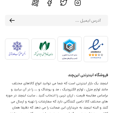
فروشگاه اینترنتی این‌چند
اینچند یک بازار اینترنتی است که شما می توانید انواع کالاهای مختلف
مانند لوازم منزل ، لوازم الکترونیک ، مد و پوشاک و ... را در آن بیابید و
براساس مقایسه قیمت ، ارزان ترین را انتخاب کنید . سایت اینچند در حوزه
های مختلف کالا تامین کنندگانی دارد که سفارشات را تهیه و ارسال می
کنند و البته اینچند به خریداران این ضمانت را می دهد که دقیقا همان