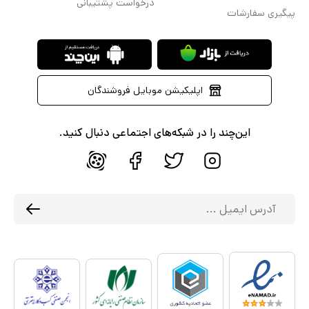
درخواست پشتیبانی
پیگیری سفارشات
اپلیکیشن موبایل فروشندگان
این‌چند را در شبکه‌های اجتماعی دنبال کنید.