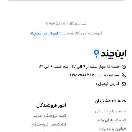
شناسه کالا :
۷۴۰۹۵۸۶۵
فروشنده این کالا هستید؟
فروش در این‌چند
شنبه تا چهار شنبه از ۹ الی ۱۷ ، پنج شنبه ۹ الی ۱۳
شماره تماس :
۰۲۱۸۷۷۰۰۵۶۷
آدرس ایمیل :
خدمات مشتریان
امور فروشندگان
تماس با پشتیبانی
ثبت فروشگاه جدید
اعتماد به این‌چند
اپلیکیشن فروشندگان
قوانین و مقررات