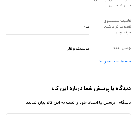
با مواد غذایی
قابلیت شستشوی
بله
قطعات در ماشین
ظرفشویی
جنس بدنه
پلاستیک و فلز
مشاهده بیشتر
دیدگاه یا پرسش شما درباره این کالا
دیدگاه ، پرسش یا انتقاد خود را نسب به این کالا بیان نمایید :