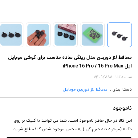
محافظ لنز دوربین مدل رینگی ساده مناسب برای گوشی موبایل
اپل iPhone 16 Pro / 16 Pro Max
شناسه کالا :
۷۴۰۹۴۸۸۸
دسته بندی :
محافظ لنز دوربین موبایل
ناموجود
این کالا در حال حاضر ناموجود است. شما می توانید با کلیک بر روی
دکمه (موجود شد خبرم کن!) به محض موجود شدن کالا مطلع شوید.