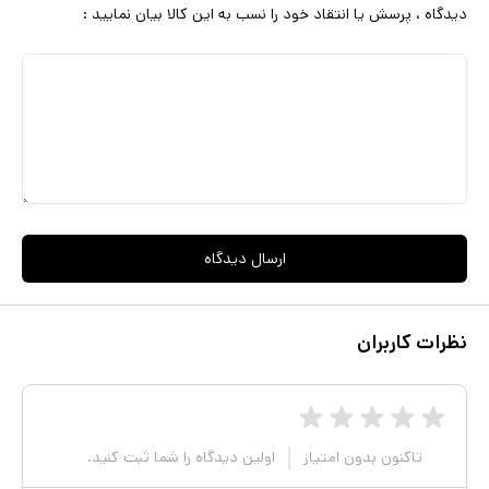
دیدگاه ، پرسش یا انتقاد خود را نسب به این کالا بیان نمایید :
ارسال دیدگاه
نظرات کاربران
تاکنون بدون امتیاز
اولین دیدگاه را شما ثبت کنید.