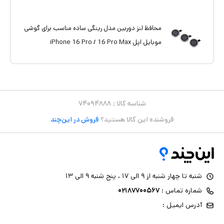
محافظ لنز دوربین مدل رینگی ساده مناسب برای گوشی
موبایل اپل iPhone 16 Pro / 16 Pro Max
شناسه کالا :
۷۴۰۹۴۸۸۸
فروشنده این کالا هستید؟
فروش در این‌چند
شنبه تا چهار شنبه از ۹ الی ۱۷ ، پنج شنبه ۹ الی ۱۳
شماره تماس :
۰۲۱۸۷۷۰۰۵۶۷
آدرس ایمیل :