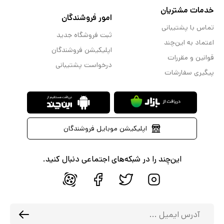
خدمات مشتریان
امور فروشندگان
تماس با پشتیبانی
ثبت فروشگاه جدید
اعتماد به این‌چند
اپلیکیشن فروشندگان
قوانین و مقررات
درخواست پشتیبانی
پیگیری سفارشات
اپلیکیشن موبایل فروشندگان
این‌چند را در شبکه‌های اجتماعی دنبال کنید.