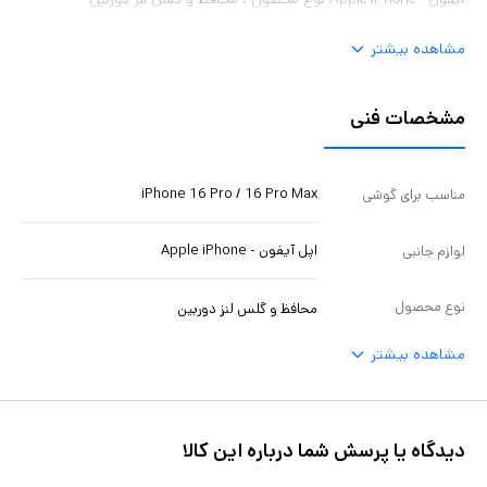
مشاهده بیشتر
مشخصات فنی
iPhone 16 Pro / 16 Pro Max
مناسب برای گوشی
اپل آیفون - Apple iPhone
لوازم جانبی
نوع محصول
محافظ و گلس لنز دوربین
مشاهده بیشتر
دیدگاه یا پرسش شما درباره این کالا